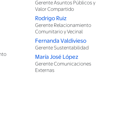
Gerente Asuntos Públicos y
Valor Compartido
Rodrigo Ruiz
Gerente Relacionamiento
Comunitario y Vecinal
Fernanda Valdivieso
Gerente Sustentabilidad
nto
María José López
Gerente Comunicaciones
Externas