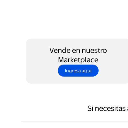
Vende en nuestro
Marketplace
Ingresa aquí
Si necesitas