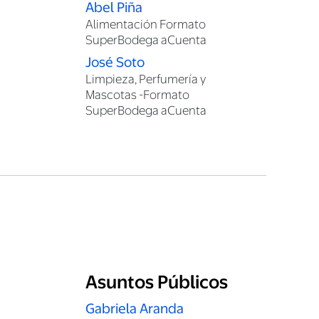
Abel Piña
Alimentación Formato
SuperBodega aCuenta
José Soto
Limpieza, Perfumería y
Mascotas -Formato
SuperBodega aCuenta
Asuntos Públicos
Gabriela Aranda