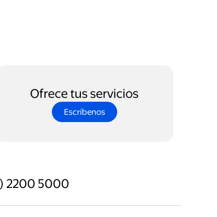
Ofrece tus servicios
Escríbenos
 2) 2200 5000