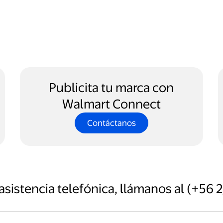
Publicita tu marca con
Walmart Connect
Contáctanos
 asistencia telefónica, llámanos al (+56