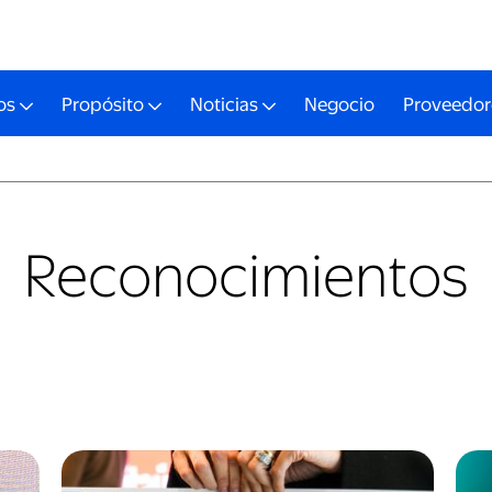
os
Propósito
Noticias
Negocio
Proveedor
Reconocimientos