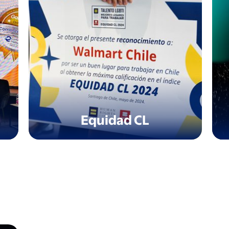
Equidad CL