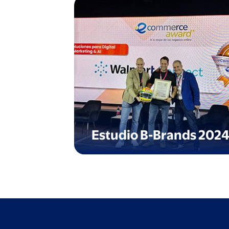
Estudio B-Brands 202