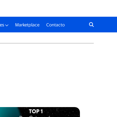
es
Marketplace
Contacto