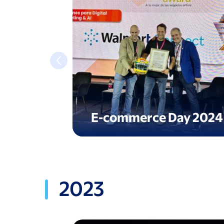
E-commerce Day 2024
2023