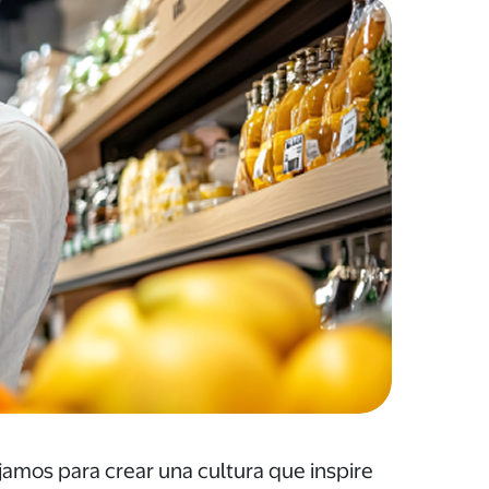
jamos para crear una cultura que inspire