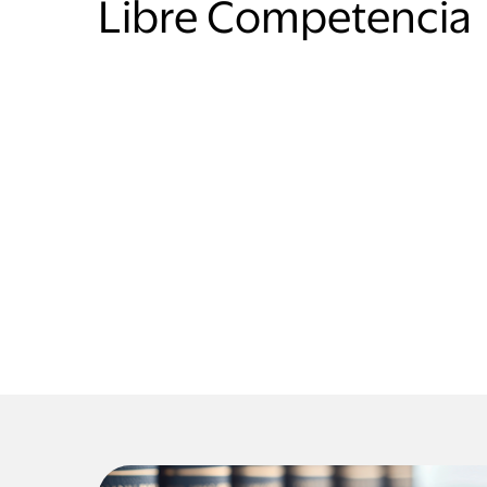
Libre Competencia