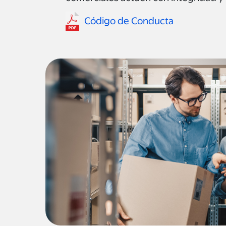
Código de Conducta