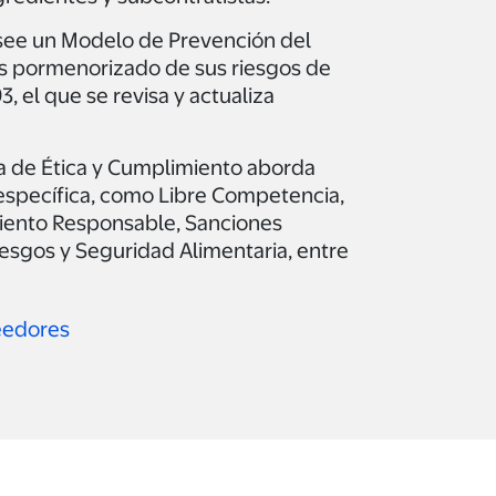
see un Modelo de Prevención del
is pormenorizado de sus riesgos de
, el que se revisa y actualiza
 de Ética y Cumplimiento aborda
 específica, como Libre Competencia,
iento Responsable, Sanciones
esgos y Seguridad Alimentaria, entre
eedores