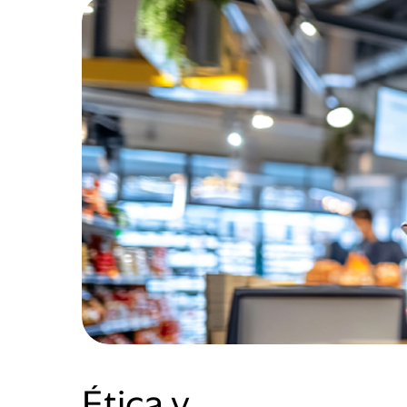
Ética y