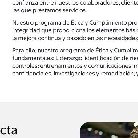
confianza entre nuestros colaboradores, client
las que prestamos servicios.
Nuestro programa de Ética y Cumplimiento pro
integridad que proporciona los elementos bási
la mejora continua y basado en las necesidades
Para ello, nuestro programa de Ética y Cumpli
fundamentales: Liderazgo; identificación de rie
controles; entrenamientos y comunicaciones; m
confidenciales; investigaciones y remediación; 
cta