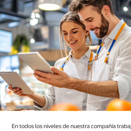
En todos los niveles de nuestra compañía traba