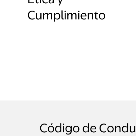
Cumplimiento
Código de Condu