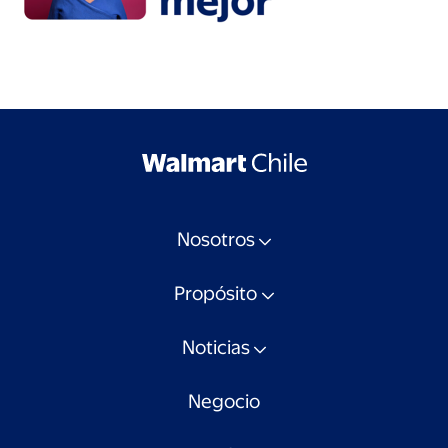
Nosotros
Propósito
Noticias
Negocio