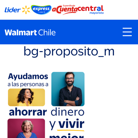
bg-proposito_m