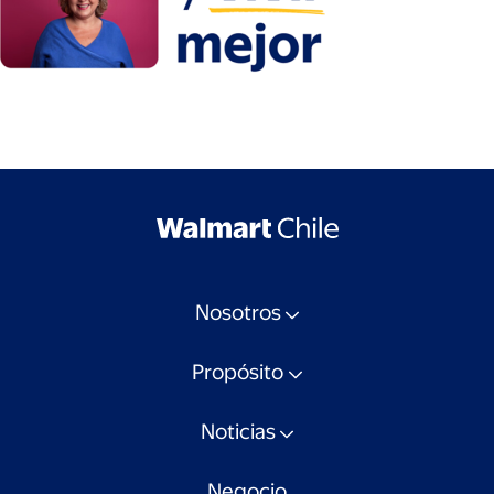
Nosotros
Propósito
Noticias
Negocio