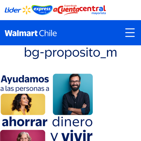
bg-proposito_m