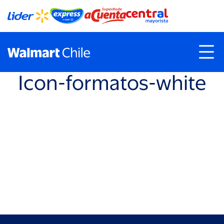
Icon-formatos-white