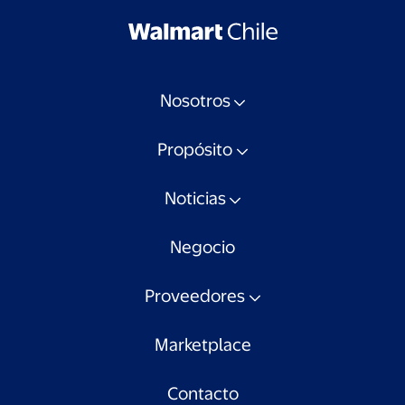
Nosotros
Propósito
Noticias
Negocio
Proveedores
Marketplace
Contacto