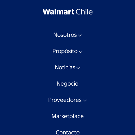
Nosotros
Propósito
Noticias
Negocio
Proveedores
Marketplace
Contacto