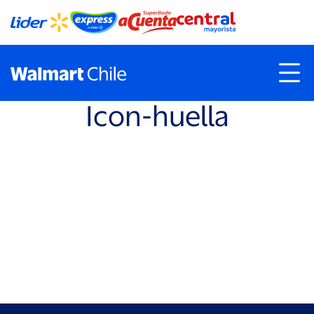
Icon-huella