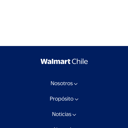
Nosotros
Propósito
Noticias