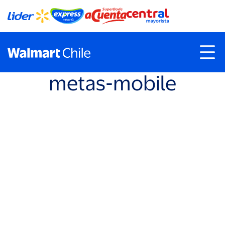
metas-mobile