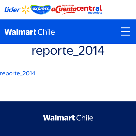
reporte_2014
reporte_2014