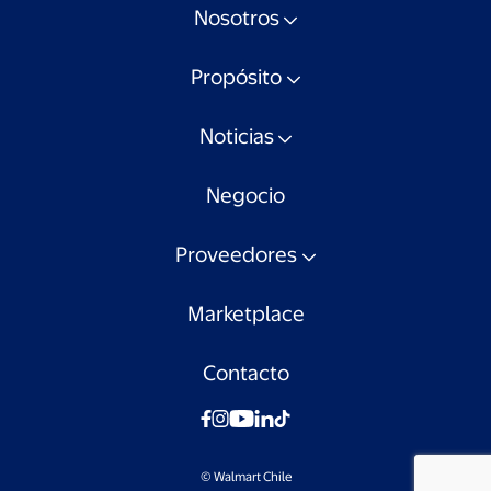
Nosotros
Propósito
Noticias
Negocio
Proveedores
Marketplace
Contacto
© Walmart Chile