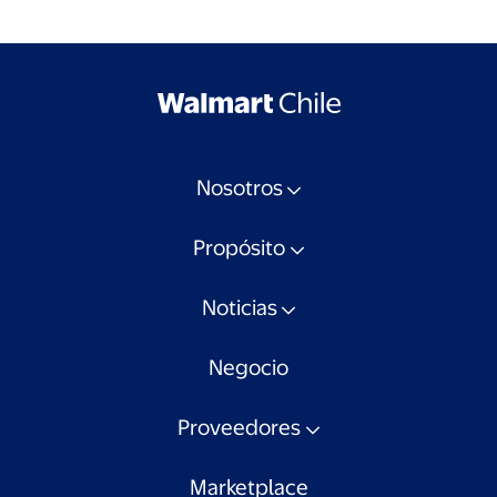
Nosotros
Propósito
Noticias
Negocio
Proveedores
Marketplace