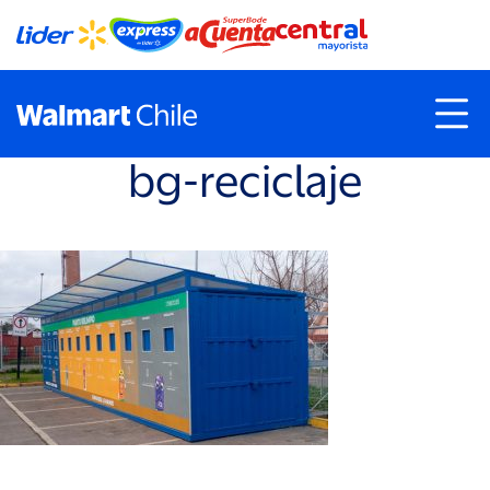
bg-reciclaje