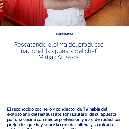
ENTREVISTA
Rescatando el alma del producto
nacional: la apuesta del chef
Matías Arteaga
El reconocido cocinero y conductor de TV habla del
exitoso año del restaurante Toni Lautaro, de su apuesta
por una cocina con menos pretensión y más identidad, los
prejuicios que hay sobre la comida chilena y su mirada