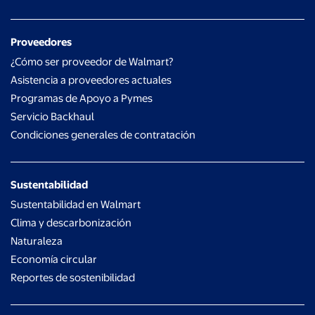
Proveedores
¿Cómo ser proveedor de Walmart?
Asistencia a proveedores actuales
Programas de Apoyo a Pymes
Servicio Backhaul
Condiciones generales de contratación
Sustentabilidad
Sustentabilidad en Walmart
Clima y descarbonización
Naturaleza
Economía circular
Reportes de sostenibilidad