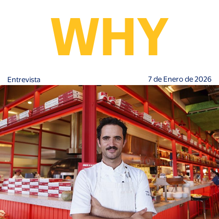
7 de Enero de 2026
Entrevista