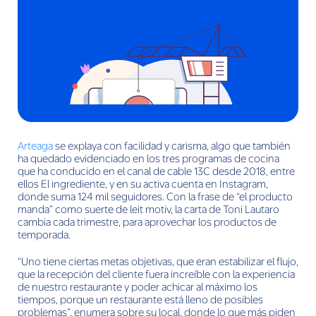
Arteaga
se explaya con facilidad y carisma, algo que también
ha quedado evidenciado en los tres programas de cocina
que ha conducido en el canal de cable 13C desde 2018, entre
ellos El ingrediente, y en su activa cuenta en Instagram,
donde suma 124 mil seguidores. Con la frase de “el producto
manda” como suerte de leit motiv, la carta de Toni Lautaro
cambia cada trimestre, para aprovechar los productos de
temporada.
“Uno tiene ciertas metas objetivas, que eran estabilizar el flujo,
que la recepción del cliente fuera increíble con la experiencia
de nuestro restaurante y poder achicar al máximo los
tiempos, porque un restaurante está lleno de posibles
problemas”, enumera sobre su local, donde lo que más piden