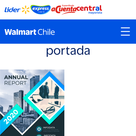
portada