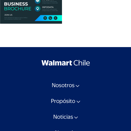
Nosotros
Propósito
Noticias