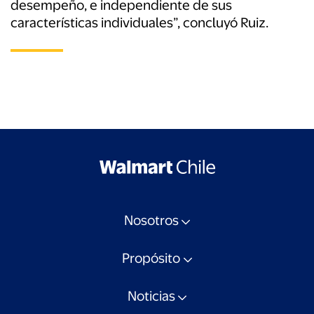
desempeño, e independiente de sus
características individuales”, concluyó Ruiz.
Nosotros
Propósito
Noticias