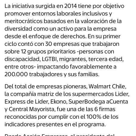
La iniciativa surgida en 2014 tiene por objetivo
promover entornos laborales inclusivos y
meritocráticos basados en la valoración de la
diversidad como un activo para la empresa
desde el enfoque de derechos. En su primer
ciclo contó con 30 empresas que trabajaron
sobre 12 grupos prioritarios -personas con
discapacidad, LGTBI, migrantes, tercera edad,
entre otros- impactando favorablemente a
200.000 trabajadores y sus familias.
Del total de empresas pioneras, Walmart Chile,
la compañía matriz de los supermercados Lider,
Express de Lider, Ekono, SuperBodega aCuenta
y Central Mayorista, fue una de las 6 firmas
reconocidas por cumplir con el 100% de los
indicadores presentes en el programa.