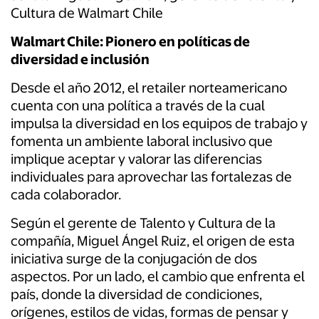
Cultura de Walmart Chile
Walmart Chile: Pionero en políticas de
diversidad e inclusión
Desde el año 2012, el retailer norteamericano
cuenta con una política a través de la cual
impulsa la diversidad en los equipos de trabajo y
fomenta un ambiente laboral inclusivo que
implique aceptar y valorar las diferencias
individuales para aprovechar las fortalezas de
cada colaborador.
Según el gerente de Talento y Cultura de la
compañía, Miguel Ángel Ruiz, el origen de esta
iniciativa surge de la conjugación de dos
aspectos. Por un lado, el cambio que enfrenta el
país, donde la diversidad de condiciones,
orígenes, estilos de vidas, formas de pensar y