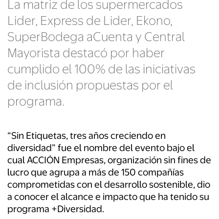
La matriz de los supermercados
Lider, Express de Lider, Ekono,
SuperBodega aCuenta y Central
Mayorista destacó por haber
cumplido el 100% de las iniciativas
de inclusión propuestas por el
programa.
“Sin Etiquetas, tres años creciendo en
diversidad” fue el nombre del evento bajo el
cual ACCIÓN Empresas, organización sin fines de
lucro que agrupa a más de 150 compañías
comprometidas con el desarrollo sostenible, dio
a conocer el alcance e impacto que ha tenido su
programa +Diversidad.