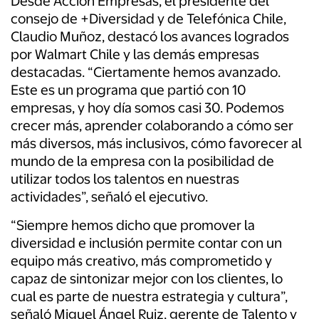
Desde Acción Empresas, el presidente del
consejo de +Diversidad y de Telefónica Chile,
Claudio Muñoz, destacó los avances logrados
por Walmart Chile y las demás empresas
destacadas. “Ciertamente hemos avanzado.
Este es un programa que partió con 10
empresas, y hoy día somos casi 30. Podemos
crecer más, aprender colaborando a cómo ser
más diversos, más inclusivos, cómo favorecer al
mundo de la empresa con la posibilidad de
utilizar todos los talentos en nuestras
actividades”, señaló el ejecutivo.
“Siempre hemos dicho que promover la
diversidad e inclusión permite contar con un
equipo más creativo, más comprometido y
capaz de sintonizar mejor con los clientes, lo
cual es parte de nuestra estrategia y cultura”,
señaló Miguel Ángel Ruiz, gerente de Talento y