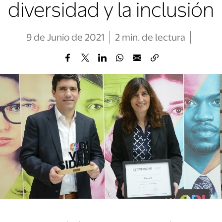
diversidad y la inclusión
9 de Junio de 2021
2
min
. de lectura