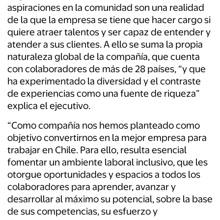
aspiraciones en la comunidad son una realidad
de la que la empresa se tiene que hacer cargo si
quiere atraer talentos y ser capaz de entender y
atender a sus clientes. A ello se suma la propia
naturaleza global de la compañía, que cuenta
con colaboradores de más de 28 países, “y que
ha experimentado la diversidad y el contraste
de experiencias como una fuente de riqueza”
explica el ejecutivo.
“Como compañía nos hemos planteado como
objetivo convertirnos en la mejor empresa para
trabajar en Chile. Para ello, resulta esencial
fomentar un ambiente laboral inclusivo, que les
otorgue oportunidades y espacios a todos los
colaboradores para aprender, avanzar y
desarrollar al máximo su potencial, sobre la base
de sus competencias, su esfuerzo y