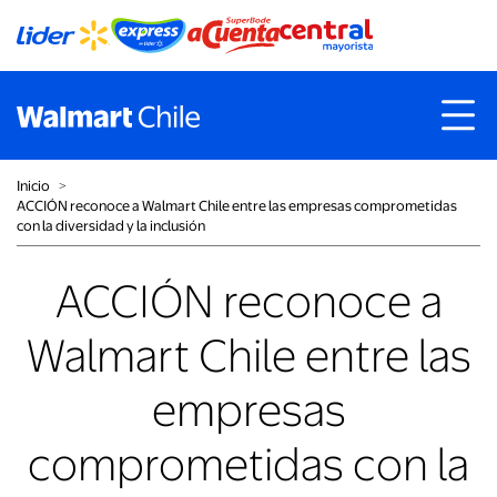
Inicio
˃
ACCIÓN reconoce a Walmart Chile entre las empresas comprometidas
con la diversidad y la inclusión
ACCIÓN reconoce a
Walmart Chile entre las
empresas
comprometidas con la