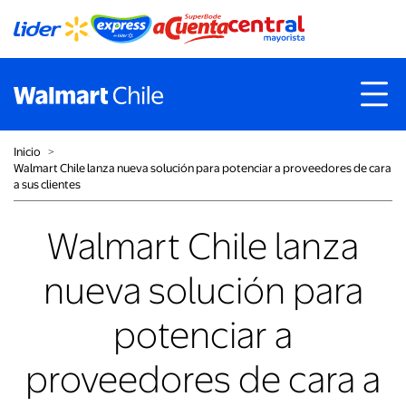
Inicio
˃
Walmart Chile lanza nueva solución para potenciar a proveedores de cara
a sus clientes
Walmart Chile lanza
nueva solución para
potenciar a
proveedores de cara a