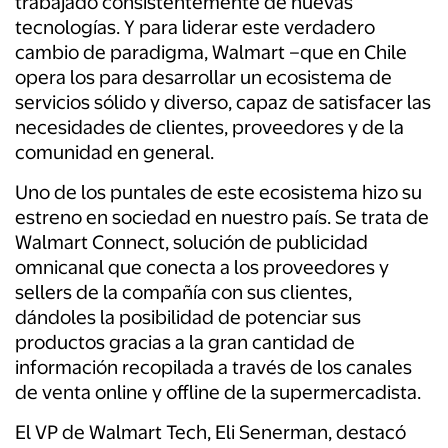
trabajado consistentemente de nuevas
tecnologías. Y para liderar este verdadero
cambio de paradigma, Walmart –que en Chile
opera los para desarrollar un ecosistema de
servicios sólido y diverso, capaz de satisfacer las
necesidades de clientes, proveedores y de la
comunidad en general.
Uno de los puntales de este ecosistema hizo su
estreno en sociedad en nuestro país. Se trata de
Walmart Connect, solución de publicidad
omnicanal que conecta a los proveedores y
sellers de la compañía con sus clientes,
dándoles la posibilidad de potenciar sus
productos gracias a la gran cantidad de
información recopilada a través de los canales
de venta online y offline de la supermercadista.
El VP de Walmart Tech, Eli Senerman, destacó