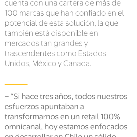
cuenta con una cartera de más de
100 marcas que han confiado en el
potencial de esta solución, la que
también está disponible en
mercados tan grandes y
trascendentes como Estados
Unidos, México y Canada.
–
“
Si hace tres años, todos nuestros
esfuerzos apuntaban a
transformarnos en un retail 100%
omnicanal, hoy estamos enfocados
en desarrollar en Chile un sólido