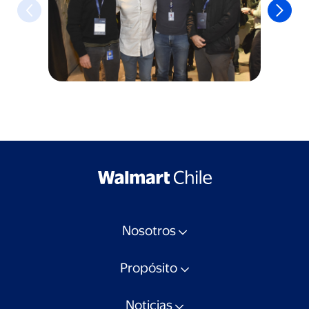
Nosotros
Propósito
Noticias