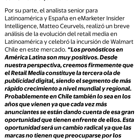
Por su parte, el analista senior para
Latinoamérica y España en eMarketer Insider
Intelligence, Matteo Ceurvels, realizó un breve
análisis de la evolución del retail media en
Latinoamérica y celebró la incursión de Walmart
Chile en este mercado.
“Los pronósticos en
América Latina son muy positivos. Desde
nuestra perspectiva, creemos firmemente que
el Retail Media constituye la tercera ola de
publicidad digital, siendo el segmento de más
rápido crecimiento a nivel mundial y regional.
Probablemente en Chile también lo sea en los
años que vienen ya que cada vez más
anunciantes se están dando cuenta de esa gran
oportunidad que tienen enfrente de ellos. Esta
oportunidad será un cambio radical ya que las
marcas no tienen que preocuparse por los