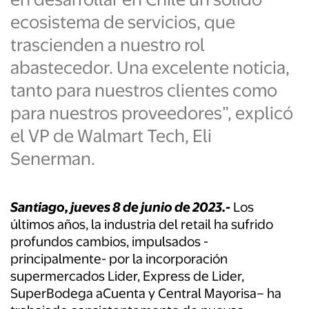
ecosistema de servicios, que
trascienden a nuestro rol
abastecedor. Una excelente noticia,
tanto para nuestros clientes como
para nuestros proveedores”, explicó
el VP de Walmart Tech, Eli
Senerman.
Santiago, jueves 8 de junio de 2023.-
Los
últimos años, la industria del retail ha sufrido
profundos cambios, impulsados -
principalmente- por la incorporación
supermercados Lider, Express de Lider,
SuperBodega aCuenta y Central Mayorisa– ha