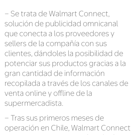
– Se trata de Walmart Connect,
solución de publicidad omnicanal
que conecta a los proveedores y
sellers de la compañía con sus
clientes, dándoles la posibilidad de
potenciar sus productos gracias a la
gran cantidad de información
recopilada a través de los canales de
venta online y offline de la
supermercadista.
– Tras sus primeros meses de
operación en Chile, Walmart Connect