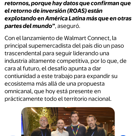
retornos, porque hay datos que confirman que
el retorno de inversión (ROAS) están
explotando en América Latina más que en otras
partes del mundo”
, aseguró.
Con el lanzamiento de Walmart Connect, la
principal supemercadista del país dio un paso
trascendental para seguir liderando una
industria altamente competitiva, por lo que, de
cara al futuro, el desafío apunta a dar
contiunidad a este trabajo para expandir su
ecosistema más allá de una propuesta
omnicanal, que hoy está presente en
prácticamente todo el territorio nacional.