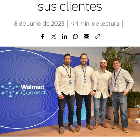
sus clientes
8 de Junio de 2023
< 1
min
. de lectura