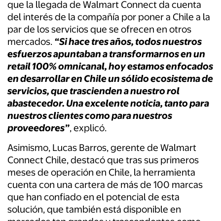
que la llegada de Walmart Connect da cuenta
del interés de la compañía por poner a Chile a la
par de los servicios que se ofrecen en otros
mercados.
“Si hace tres años, todos nuestros
esfuerzos apuntaban a transformarnos en un
retail 100% omnicanal, hoy estamos enfocados
en desarrollar en Chile un sólido ecosistema de
servicios, que trascienden a nuestro rol
abastecedor. Una excelente noticia, tanto para
nuestros clientes como para nuestros
proveedores”
, explicó.
Asimismo, Lucas Barros, gerente de Walmart
Connect Chile, destacó que tras sus primeros
meses de operación en Chile, la herramienta
cuenta con una cartera de más de 100 marcas
que han confiado en el potencial de esta
solución, que también está disponible en