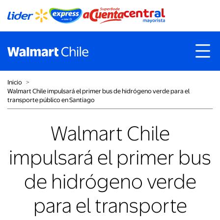
Inicio
˃
Walmart Chile impulsará el primer bus de hidrógeno verde para el
transporte público en Santiago
Walmart Chile
impulsará el primer bus
de hidrógeno verde
para el transporte