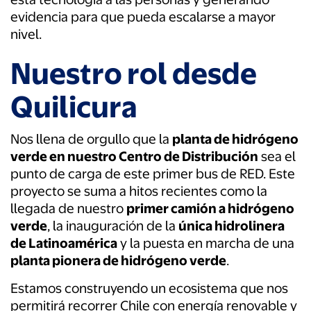
evidencia para que pueda escalarse a mayor
nivel.
Nuestro rol desde
Quilicura
Nos llena de orgullo que la
planta de hidrógeno
verde en nuestro Centro de Distribución
sea el
punto de carga de este primer bus de RED. Este
proyecto se suma a hitos recientes como la
llegada de nuestro
primer camión a hidrógeno
verde
, la inauguración de la
única hidrolinera
de Latinoamérica
y la puesta en marcha de una
planta pionera de hidrógeno verde
.
Estamos construyendo un ecosistema que nos
permitirá recorrer Chile con energía renovable y