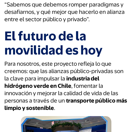
“Sabemos que debemos romper paradigmas y
desafiarnos, y qué mejor que hacerlo en alianza
entre el sector público y privado”.
El futuro de la
movilidad es hoy
Para nosotros, este proyecto refleja lo que
creemos: que las alianzas público-privadas son
la clave para impulsar la
industria del
hidrógeno verde en Chile
, fomentar la
innovación y mejorar la calidad de vida de las
personas a través de un
transporte público más
limpio y sostenible
.