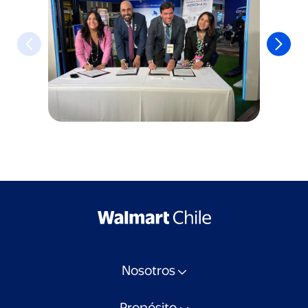
Nosotros
Propósito