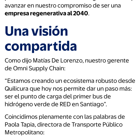
avanzar en nuestro compromiso de ser una
empresa regenerativa al 2040
.
Una visión
compartida
Como dijo Matías De Lorenzo, nuestro gerente
de Omni Supply Chain:
“Estamos creando un ecosistema robusto desde
Quilicura que hoy nos permite dar un paso más:
ser el punto de carga del primer bus de
hidrógeno verde de RED en Santiago”.
Coincidimos plenamente con las palabras de
Paola Tapia, directora de Transporte Público
Metropolitano: