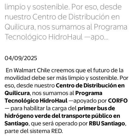
limpio y sostenible. Por eso, desde
nuestro Centro de Distribución en
Quilicura, nos sumamos al Programa
Tecnológico HidroHaul —apo...
04/09/2025
En Walmart Chile creemos que el futuro de la
movilidad debe ser más limpio y sostenible. Por
eso, desde nuestro
Centro de Distribución en
Quilicura
, nos sumamos al
Programa
Tecnológico HidroHaul
—apoyado por
CORFO
— para habilitar la carga del
primer bus de
hidrógeno verde del transporte público en
Santiago
, que será operado por
RBU Santiago
,
parte del sistema RED.