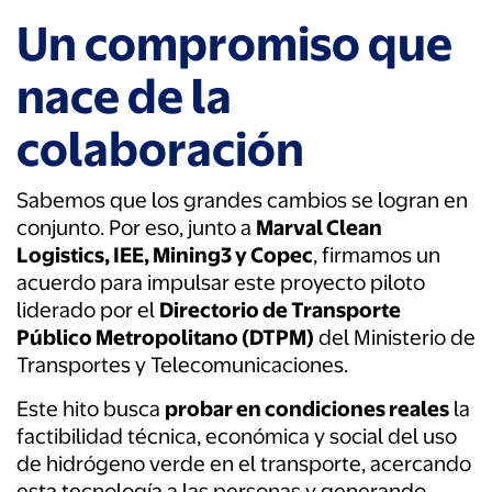
Un compromiso que
nace de la
colaboración
Sabemos que los grandes cambios se logran en
conjunto. Por eso, junto a
Marval Clean
Logistics, IEE, Mining3 y Copec
, firmamos un
acuerdo para impulsar este proyecto piloto
liderado por el
Directorio de Transporte
Público Metropolitano (DTPM)
del Ministerio de
Transportes y Telecomunicaciones.
Este hito busca
probar en condiciones reales
la
factibilidad técnica, económica y social del uso
de hidrógeno verde en el transporte, acercando
esta tecnología a las personas y generando