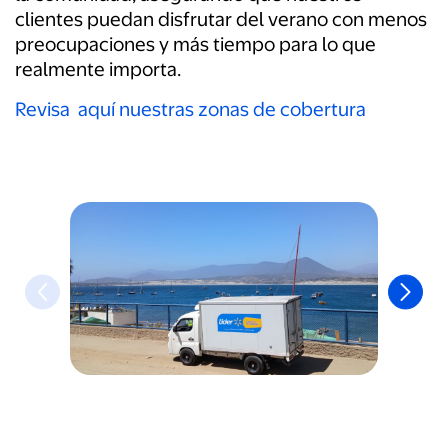
clientes puedan disfrutar del verano con menos
preocupaciones y más tiempo para lo que
realmente importa.
Revisa aquí nuestras zonas de cobertura