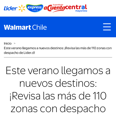
Inicio
˃
Este verano llegamos a nuevos destinos: ¡Revisa las más de 110 zonas con
despacho de Lider.cl!
Este verano llegamos a
nuevos destinos:
¡Revisa las más de 110
zonas con despacho