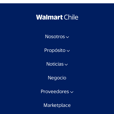
Nosotros
Propósito
Noticias
Negocio
Proveedores
Marketplace