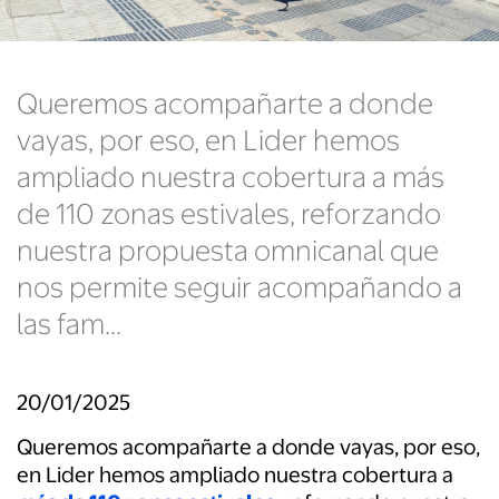
Queremos acompañarte a donde
vayas, por eso, en Lider hemos
ampliado nuestra cobertura a más
de 110 zonas estivales, reforzando
nuestra propuesta omnicanal que
nos permite seguir acompañando a
las fam...
20/01/2025
Queremos acompañarte a donde vayas, por eso,
en Lider hemos ampliado nuestra cobertura a