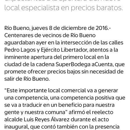
local especialista en precios baratos.
Río Bueno, jueves 8 de diciembre de 2016.-
Centenares de vecinos de Río Bueno
aguardaban ayer en la intersección de las calles
Pedro Lagos y Ejército Libertador, atentos a la
inminente apertura del primero local en la
ciudad de la cadena SuperBodega aCuenta, que
promete ofrecer precios bajos sin necesidad de
salir de Río Bueno.
“Este importante local comercial va a generar
una competencia, una competencia positiva que
se va a traducir en un beneficio para nuestra
gente y nuestra comuna” afirmó el reelecto
alcalde Luis Reyes Álvarez durante el acto
inaugural, que contó también con la presencia