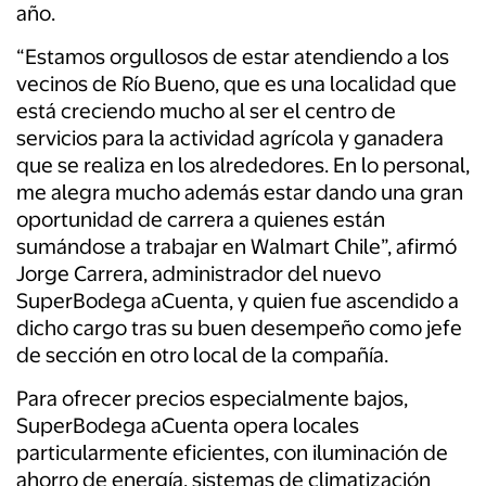
año.
“Estamos orgullosos de estar atendiendo a los
vecinos de Río Bueno, que es una localidad que
está creciendo mucho al ser el centro de
servicios para la actividad agrícola y ganadera
que se realiza en los alrededores. En lo personal,
me alegra mucho además estar dando una gran
oportunidad de carrera a quienes están
sumándose a trabajar en Walmart Chile”, afirmó
Jorge Carrera, administrador del nuevo
SuperBodega aCuenta, y quien fue ascendido a
dicho cargo tras su buen desempeño como jefe
de sección en otro local de la compañía.
Para ofrecer precios especialmente bajos,
SuperBodega aCuenta opera locales
particularmente eficientes, con iluminación de
ahorro de energía, sistemas de climatización