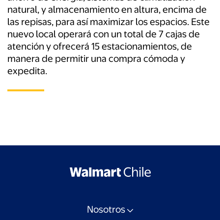
natural, y almacenamiento en altura, encima de
las repisas, para así maximizar los espacios. Este
nuevo local operará con un total de 7 cajas de
atención y ofrecerá 15 estacionamientos, de
manera de permitir una compra cómoda y
expedita.
Nosotros