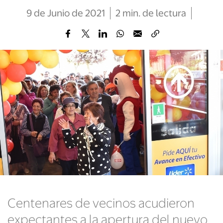
9 de Junio de 2021
2
min
. de lectura
Centenares de vecinos acudieron
expectantes a la apertura del nuevo