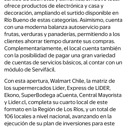
ofrece productos de electrónica y casa y
decoración, ampliando el surtido disponible en
Río Bueno de estas categorías. Asimismo, cuenta
con una moderna balanza autoservicio para
frutas, verduras y panaderías, permitiendo a los
clientes ahorrar tiempo durante sus compras.
Complementariamente, el local cuenta también
con la posibilidad de pagar una gran variedad
de cuentas de servicios básicos, al contar con un
módulo de Servifácil.
Con esta apertura, Walmart Chile, la matriz de
los supermercados Lider, Express de LIDER,
Ekono, SuperBodega aCuenta, Central Mayorista
y Lider.cl, completa su cuarto local de este
formato en la Región de Los Ríos, y un total de
106 locales a nivel nacional, avanzando en la
ejecución de su plan de inversiones para este