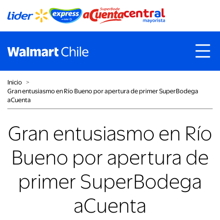
Inicio
˃
Gran entusiasmo en Río Bueno por apertura de primer SuperBodega
aCuenta
Gran entusiasmo en Río
Bueno por apertura de
primer SuperBodega
aCuenta