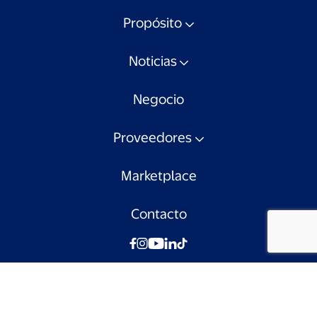
Propósito
Noticias
Negocio
Proveedores
Marketplace
Contacto
© Walmart Chile