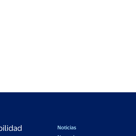
ilidad
Noticias