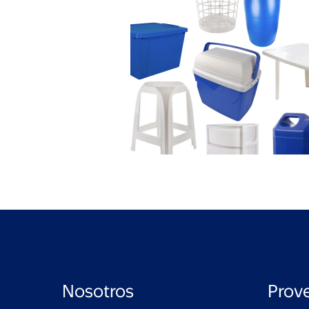
Nosotros
Prov