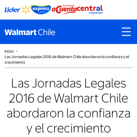
Inicio
˃
Las Jornadas Legales 2016 de Walmart Chile abordaron la confianza y el
crecimiento
Las Jornadas Legales
2016 de Walmart Chile
abordaron la confianza
y el crecimiento