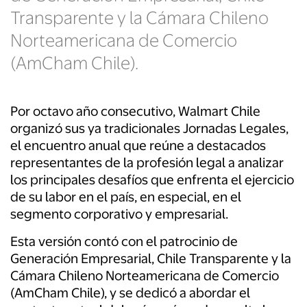
Transparente y la Cámara Chileno
Norteamericana de Comercio
(AmCham Chile).
Por octavo año consecutivo, Walmart Chile
organizó sus ya tradicionales Jornadas Legales,
el encuentro anual que reúne a destacados
representantes de la profesión legal a analizar
los principales desafíos que enfrenta el ejercicio
de su labor en el país, en especial, en el
segmento corporativo y empresarial.
Esta versión contó con el patrocinio de
Generación Empresarial, Chile Transparente y la
Cámara Chileno Norteamericana de Comercio
(AmCham Chile), y se dedicó a abordar el