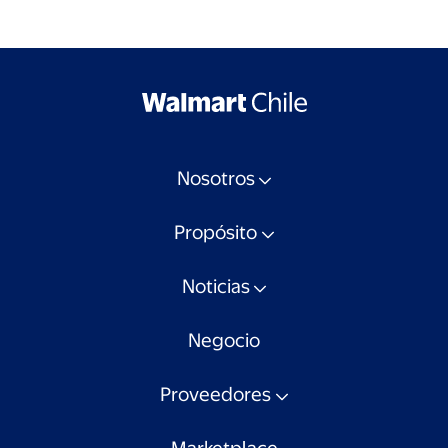
Nosotros
Propósito
Noticias
Negocio
Proveedores