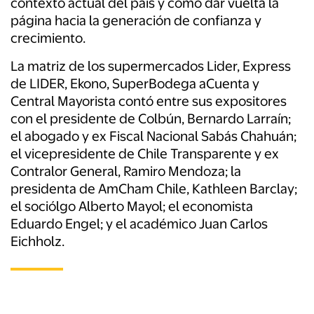
contexto actual del país y cómo dar vuelta la
página hacia la generación de confianza y
crecimiento.
La matriz de los supermercados Lider, Express
de LIDER, Ekono, SuperBodega aCuenta y
Central Mayorista contó entre sus expositores
con el presidente de Colbún, Bernardo Larraín;
el abogado y ex Fiscal Nacional Sabás Chahuán;
el vicepresidente de Chile Transparente y ex
Contralor General, Ramiro Mendoza; la
presidenta de AmCham Chile, Kathleen Barclay;
el sociólgo Alberto Mayol; el economista
Eduardo Engel; y el académico Juan Carlos
Eichholz.