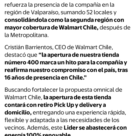
refuerza la presencia de la compañía en la
región de Valparaíso, sumando 52 locales y
consolidándola como la segunda región con
mayor cobertura de Walmart Chile,
después de
la Metropolitana.
Cristián Barrientos, CEO de Walmart Chile,
destacó que
“la apertura de nuestra tienda
número 400 marca un hito para la compañía y
reafirma nuestro compromiso con el país, tras
16 años de presencia en Chile.”
Buscando fortalecer la propuesta omnical de
Walmart Chile,
la apertura de esta tienda
contará con retiro Pick Up y delivery a
domicilio,
entregando una experiencia rápida,
flexible y adaptada a las necesidades de los
vecinos. Además, este
Lider se abastecerá con
energía 100% renovable.