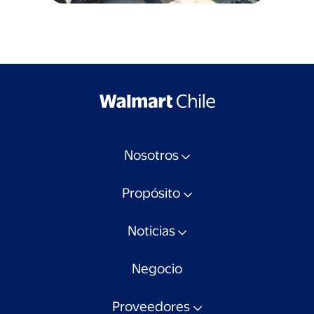
Nosotros
Propósito
Noticias
Negocio
Proveedores