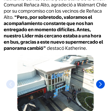
Comunal Reñaca Alto, agradeció a Walmart Chile
por su compromiso con los vecinos de Reñaca
Alto.
“Pero, por sobretodo, valoramos el
acompañamiento constante que nos han
entregado en momento difíciles. Antes,
nuestro Lider más cercano estaba a una hora
en bus, gracias a este nuevo supermercado el
panorama cambió”
destacó Katherine.