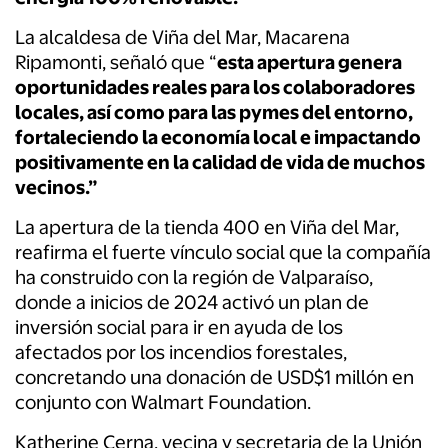
La alcaldesa de Viña del Mar, Macarena
Ripamonti, señaló que “
esta apertura genera
oportunidades reales para los colaboradores
locales, así como para las pymes del entorno,
fortaleciendo la economía local e impactando
positivamente en la calidad de vida de muchos
vecinos.”
La apertura de la tienda 400 en Viña del Mar,
reafirma el fuerte vínculo social que la compañía
ha construido con la región de Valparaíso,
donde a inicios de 2024 activó un plan de
inversión social para ir en ayuda de los
afectados por los incendios forestales,
concretando una donación de USD$1 millón en
conjunto con Walmart Foundation.
Katherine Cerna, vecina y secretaria de la Unión