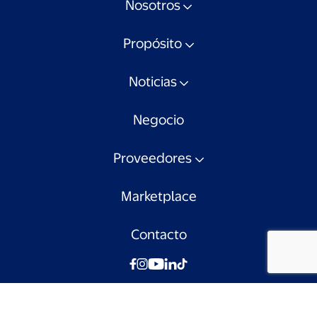
Nosotros
Propósito
Noticias
Negocio
Proveedores
Marketplace
Contacto
© Walmart Chile