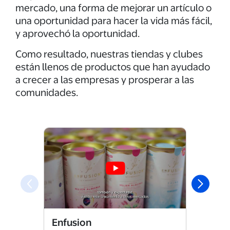
mercado, una forma de mejorar un artículo o
una oportunidad para hacer la vida más fácil,
y aprovechó la oportunidad.
Como resultado, nuestras tiendas y clubes
están llenos de productos que han ayudado
a crecer a las empresas y prosperar a las
comunidades.
Enfusion
Grano