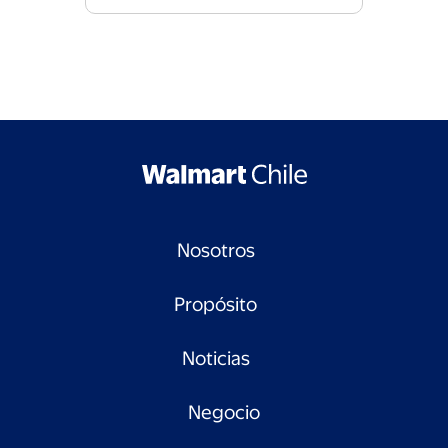
Nosotros
Propósito
Noticias
Negocio