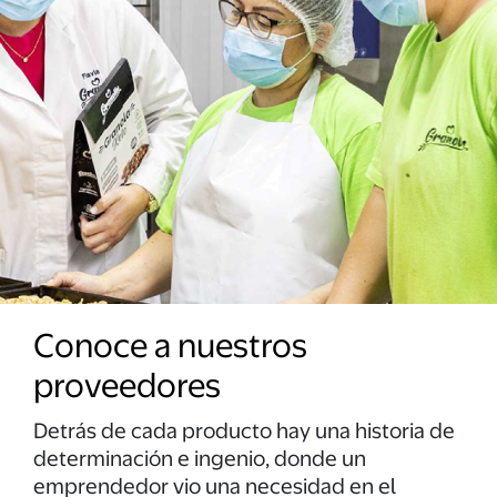
Conoce a nuestros
proveedores
Detrás de cada producto hay una historia de
determinación e ingenio, donde un
emprendedor vio una necesidad en el