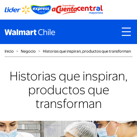
Inicio
˃
Negocio
˃
Historias que inspiran, productos que transforman
Historias que inspiran,
productos que
transforman