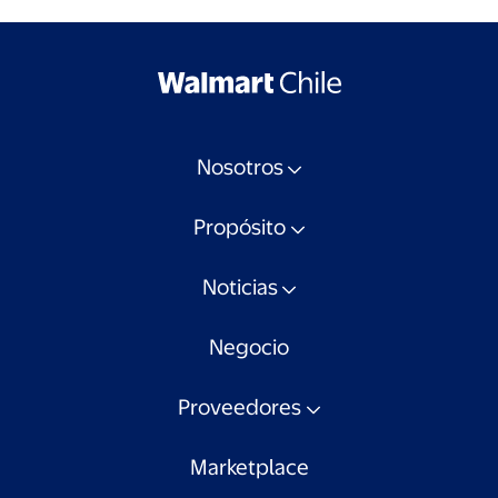
Nosotros
Propósito
Noticias
Negocio
Proveedores
Marketplace