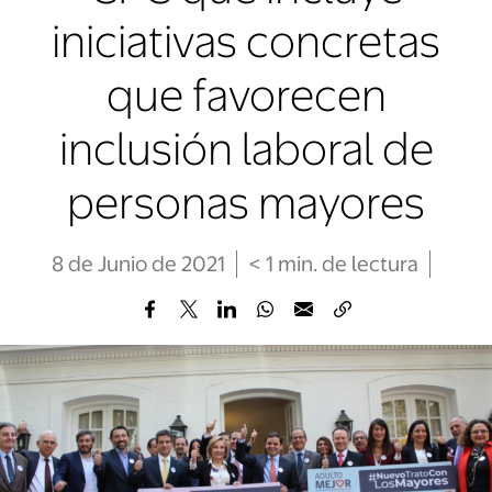
iniciativas concretas
que favorecen
inclusión laboral de
personas mayores
8 de Junio de 2021
< 1
min
. de lectura