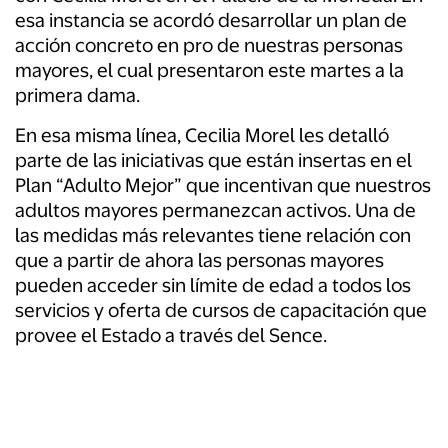
esa instancia se acordó desarrollar un plan de
acción concreto en pro de nuestras personas
mayores, el cual presentaron este martes a la
primera dama.
En esa misma línea, Cecilia Morel les detalló
parte de las iniciativas que están insertas en el
Plan “Adulto Mejor” que incentivan que nuestros
adultos mayores permanezcan activos. Una de
las medidas más relevantes tiene relación con
que a partir de ahora las personas mayores
pueden acceder sin límite de edad a todos los
servicios y oferta de cursos de capacitación que
provee el Estado a través del Sence.