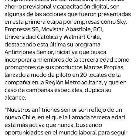
ahorro previsional y capacitación digital, son
algunas de las acciones que fueron presentadas
en esta primera etapa por empresas como Sky,
Empresas SB, Movistar, Abastible, BCI,
Universidad Católica y Walmart Chile,
destacando esta última su programa
Anfirtriones Senior, iniciativa que busca
incorporar a miembros de la tercera edad como
promotores de sus productos Marcas Propias,
lanzado a modo de piloto en 20 locales de la
compañía en la Región Metropolitana, y que en
caso de campañas especiales, duplica su
alcance.
“Nuestros anfitriones senior son reflejo de un
nuevo Chile, en el que la llamada tercera edad
está más activa que nunca, buscando
oportunidades en el mundo laboral para seguir