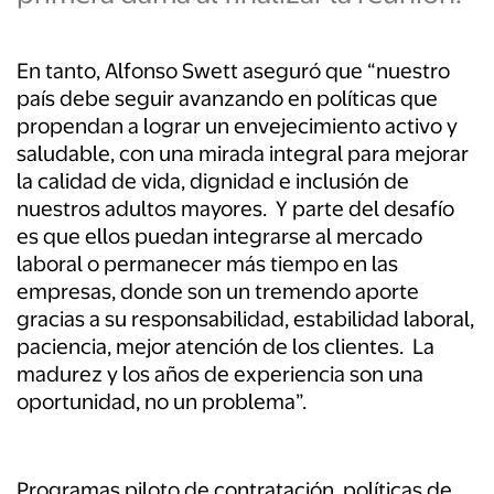
En tanto, Alfonso Swett aseguró que “nuestro
país debe seguir avanzando en políticas que
propendan a lograr un envejecimiento activo y
saludable, con una mirada integral para mejorar
la calidad de vida, dignidad e inclusión de
nuestros adultos mayores. Y parte del desafío
es que ellos puedan integrarse al mercado
laboral o permanecer más tiempo en las
empresas, donde son un tremendo aporte
gracias a su responsabilidad, estabilidad laboral,
paciencia, mejor atención de los clientes. La
madurez y los años de experiencia son una
oportunidad, no un problema”.
Programas piloto de contratación, políticas de