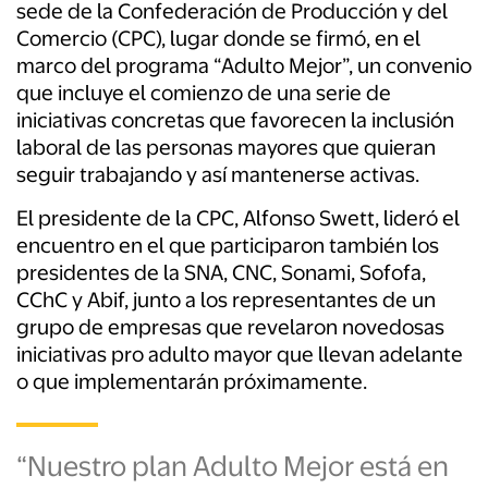
sede de la Confederación de Producción y del
Comercio (CPC), lugar donde se firmó, en el
marco del programa “Adulto Mejor”, un convenio
que incluye el comienzo de una serie de
iniciativas concretas que favorecen la inclusión
laboral de las personas mayores que quieran
seguir trabajando y así mantenerse activas.
El presidente de la CPC, Alfonso Swett, lideró el
encuentro en el que participaron también los
presidentes de la SNA, CNC, Sonami, Sofofa,
CChC y Abif, junto a los representantes de un
grupo de empresas que revelaron novedosas
iniciativas pro adulto mayor que llevan adelante
o que implementarán próximamente.
“Nuestro plan Adulto Mejor está en