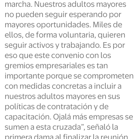
marcha. Nuestros adultos mayores
no pueden seguir esperando por
mayores oportunidades. Miles de
ellos, de forma voluntaria, quieren
seguir activos y trabajando. Es por
eso que este convenio con los
gremios empresariales es tan
importante porque se comprometen
con medidas concretas a incluir a
nuestros adultos mayores en sus
políticas de contratación y de
capacitación. Ojalá más empresas se
sumen a esta cruzada”, señaló la
primera dama al finalizar la reunión.