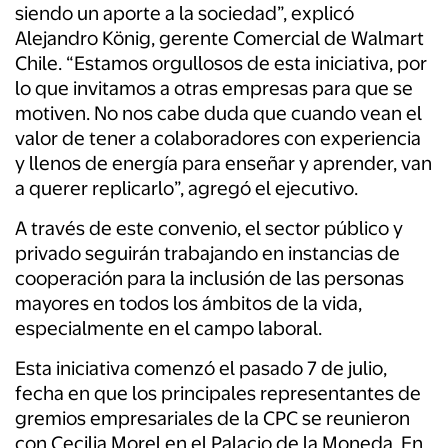
siendo un aporte a la sociedad”, explicó
Alejandro König, gerente Comercial de Walmart
Chile. “Estamos orgullosos de esta iniciativa, por
lo que invitamos a otras empresas para que se
motiven. No nos cabe duda que cuando vean el
valor de tener a colaboradores con experiencia
y llenos de energía para enseñar y aprender, van
a querer replicarlo”, agregó el ejecutivo.
A través de este convenio, el sector público y
privado seguirán trabajando en instancias de
cooperación para la inclusión de las personas
mayores en todos los ámbitos de la vida,
especialmente en el campo laboral.
Esta iniciativa comenzó el pasado 7 de julio,
fecha en que los principales representantes de
gremios empresariales de la CPC se reunieron
con Cecilia Morel en el Palacio de la Moneda. En