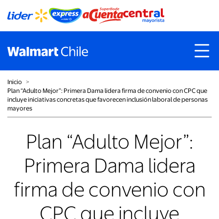
Inicio
˃
Plan “Adulto Mejor”: Primera Dama lidera firma de convenio con CPC que
incluye iniciativas concretas que favorecen inclusión laboral de personas
mayores
Plan “Adulto Mejor”:
Primera Dama lidera
firma de convenio con
CPC que incluye