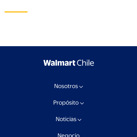
Nosotros
Propósito
Noticias
Negocio