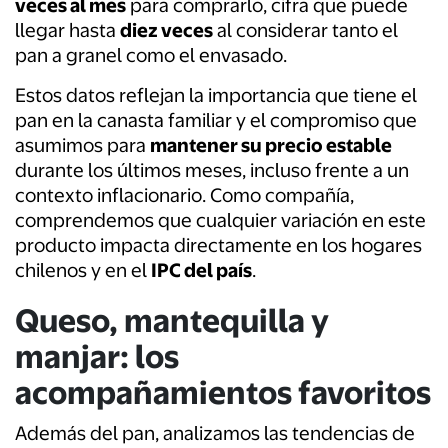
veces al mes
para comprarlo, cifra que puede
llegar hasta
diez veces
al considerar tanto el
pan a granel como el envasado.
Estos datos reflejan la importancia que tiene el
pan en la canasta familiar y el compromiso que
asumimos para
mantener su precio estable
durante los últimos meses, incluso frente a un
contexto inflacionario. Como compañía,
comprendemos que cualquier variación en este
producto impacta directamente en los hogares
chilenos y en el
IPC del país
.
Queso, mantequilla y
manjar: los
acompañamientos favoritos
Además del pan, analizamos las tendencias de