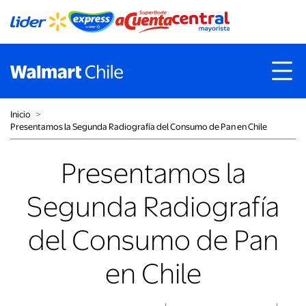
Inicio
˃
Presentamos la Segunda Radiografía del Consumo de Pan en Chile
Presentamos la
Segunda Radiografía
del Consumo de Pan
en Chile