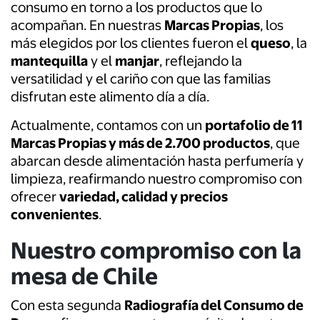
consumo en torno a los productos que lo
acompañan. En nuestras
Marcas Propias
, los
más elegidos por los clientes fueron el
queso
, la
mantequilla
y el
manjar
, reflejando la
versatilidad y el cariño con que las familias
disfrutan este alimento día a día.
Actualmente, contamos con un
portafolio de 11
Marcas Propias y más de 2.700 productos
, que
abarcan desde alimentación hasta perfumería y
limpieza, reafirmando nuestro compromiso con
ofrecer
variedad, calidad y precios
convenientes
.
Nuestro compromiso con la
mesa de Chile
Con esta segunda
Radiografía del Consumo de