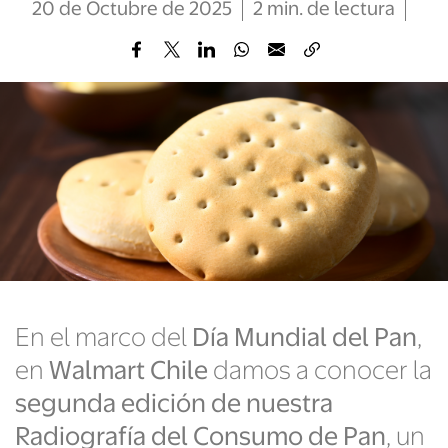
20 de Octubre de 2025
2
min
. de lectura
En el marco del
Día Mundial del Pan
,
en
Walmart Chile
damos a conocer la
segunda edición de nuestra
Radiografía del Consumo de Pan
, un