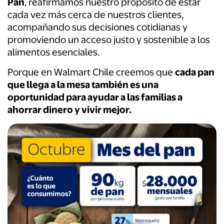
Pan
, reafirmamos nuestro propósito de estar
cada vez más cerca de nuestros clientes,
acompañando sus decisiones cotidianas y
promoviendo un acceso justo y sostenible a los
alimentos esenciales.
Porque en Walmart Chile creemos que
cada pan
que llega a la mesa también es una
oportunidad para ayudar a las familias a
ahorrar dinero y vivir mejor.