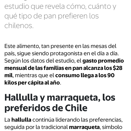
estudio que revela cómo, cuánto y
qué tipo de pan prefieren los
chilenos.
Este alimento, tan presente en las mesas del
país, sigue siendo protagonista en el día a día.
Según los datos del estudio, el
gasto promedio
mensual de las familias en pan alcanza los $28
mil
, mientras que el
consumo llega a los 90
kilos per cápita al año
.
Hallulla y marraqueta, los
preferidos de Chile
La
hallulla
continúa liderando las preferencias,
seguida por la tradicional
marraqueta
, símbolo