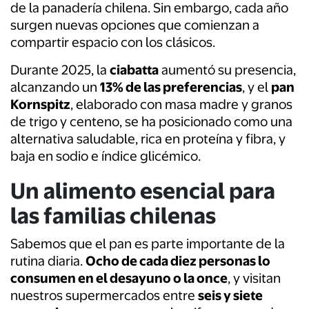
de la panadería chilena. Sin embargo, cada año
surgen nuevas opciones que comienzan a
compartir espacio con los clásicos.
Durante 2025, la
ciabatta
aumentó su presencia,
alcanzando un
13% de las preferencias
, y el
pan
Kornspitz
, elaborado con masa madre y granos
de trigo y centeno, se ha posicionado como una
alternativa saludable, rica en proteína y fibra, y
baja en sodio e índice glicémico.
Un alimento esencial para
las familias chilenas
Sabemos que el pan es parte importante de la
rutina diaria.
Ocho de cada diez personas lo
consumen en el desayuno o la once
, y visitan
nuestros supermercados entre
seis y siete