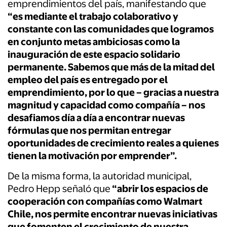
emprendimientos del país, manifestando que
“es mediante el trabajo colaborativo y
constante con las comunidades que logramos
en conjunto metas ambiciosas como la
inauguración de este espacio solidario
permanente. Sabemos que más de la mitad del
empleo del país es entregado por el
emprendimiento, por lo que – gracias a nuestra
magnitud y capacidad como compañía – nos
desafiamos día a día a encontrar nuevas
fórmulas que nos permitan entregar
oportunidades de crecimiento reales a quienes
tienen la motivación por emprender”.
De la misma forma, la autoridad municipal,
Pedro Hepp señaló que
“abrir los espacios de
cooperación con compañías como Walmart
Chile, nos permite encontrar nuevas iniciativas
que fomenten el crecimiento de nuestra