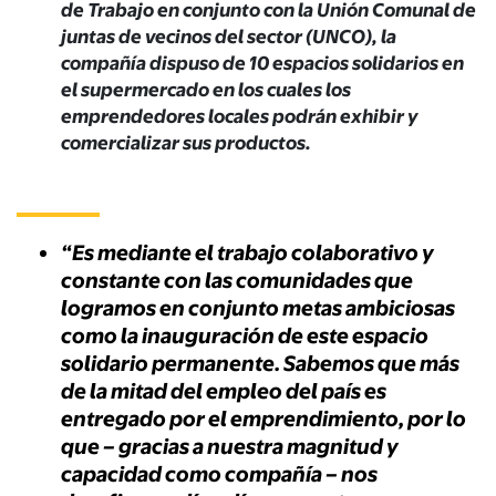
de Trabajo en conjunto con la Unión Comunal de
juntas de vecinos del sector (UNCO), la
compañía dispuso de 10 espacios solidarios en
el supermercado en los cuales los
emprendedores locales
podrán exhibir y
comercializar sus productos.
“Es mediante el trabajo colaborativo y
constante con las comunidades que
logramos en conjunto metas ambiciosas
como la inauguración de este espacio
solidario permanente. Sabemos que más
de la mitad del empleo del país es
entregado por el emprendimiento, por lo
que – gracias a nuestra magnitud y
capacidad como compañía – nos