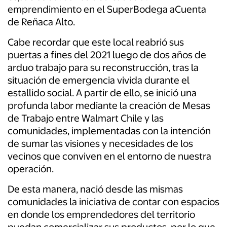
emprendimiento en el SuperBodega aCuenta
de Reñaca Alto.
Cabe recordar que este local reabrió sus
puertas a fines del 2021 luego de dos años de
arduo trabajo para su reconstrucción, tras la
situación de emergencia vivida durante el
estallido social. A partir de ello, se inició una
profunda labor mediante la creación de Mesas
de Trabajo entre Walmart Chile y las
comunidades, implementadas con la intención
de sumar las visiones y necesidades de los
vecinos que conviven en el entorno de nuestra
operación.
De esta manera, nació desde las mismas
comunidades la iniciativa de contar con espacios
en donde los emprendedores del territorio