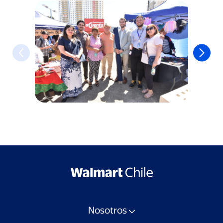
Nosotros