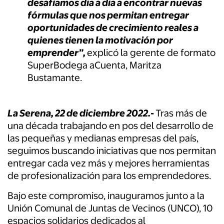
desafiamos día a día a encontrar nuevas
fórmulas que nos permitan entregar
oportunidades de crecimiento reales a
quienes tienen la motivación por
emprender”,
explicó la gerente de formato
SuperBodega aCuenta, Maritza
Bustamante.
La Serena, 22 de diciembre 2022.-
Tras más de
una década trabajando en pos del desarrollo de
las pequeñas y medianas empresas del país,
seguimos buscando iniciativas que nos permitan
entregar cada vez más y mejores herramientas
de profesionalización para los emprendedores.
Bajo este compromiso, inauguramos junto a la
Unión Comunal de Juntas de Vecinos (UNCO), 10
espacios solidarios dedicados al