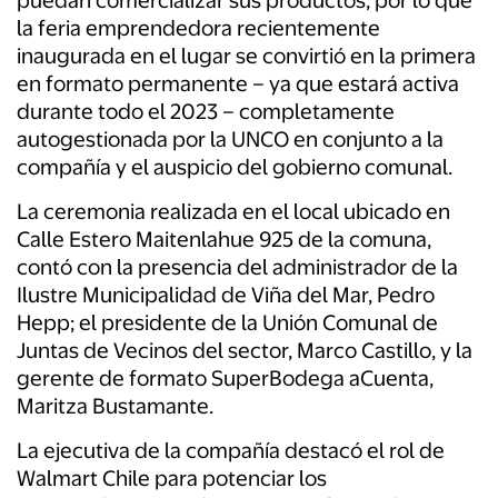
puedan comercializar sus productos, por lo que
la feria emprendedora recientemente
inaugurada en el lugar se convirtió en la primera
en formato permanente – ya que estará activa
durante todo el 2023 – completamente
autogestionada por la UNCO en conjunto a la
compañía y el auspicio del gobierno comunal.
La ceremonia realizada en el local ubicado en
Calle Estero Maitenlahue 925 de la comuna,
contó con la presencia del administrador de la
Ilustre Municipalidad de Viña del Mar, Pedro
Hepp; el presidente de la Unión Comunal de
Juntas de Vecinos del sector, Marco Castillo, y la
gerente de formato SuperBodega aCuenta,
Maritza Bustamante.
La ejecutiva de la compañía destacó el rol de
Walmart Chile para potenciar los