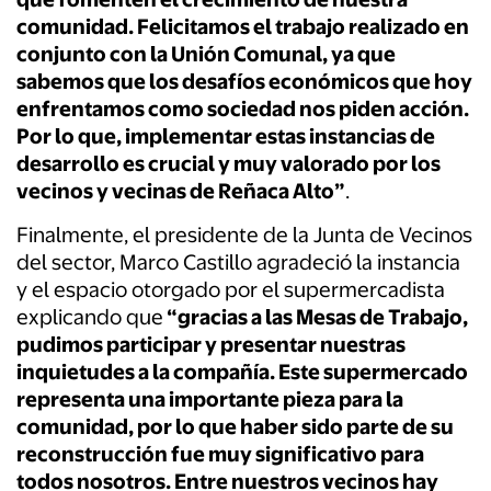
comunidad. Felicitamos el trabajo realizado en
conjunto con la Unión Comunal, ya que
sabemos que los desafíos económicos que hoy
enfrentamos como sociedad nos piden acción.
Por lo que, implementar estas instancias de
desarrollo es crucial y muy valorado por los
vecinos y vecinas de Reñaca Alto”
.
Finalmente, el presidente de la Junta de Vecinos
del sector, Marco Castillo agradeció la instancia
y el espacio otorgado por el supermercadista
explicando que
“gracias a las Mesas de Trabajo,
pudimos participar y presentar nuestras
inquietudes a la compañía. Este supermercado
representa una importante pieza para la
comunidad, por lo que haber sido parte de su
reconstrucción fue muy significativo para
todos nosotros. Entre nuestros vecinos hay