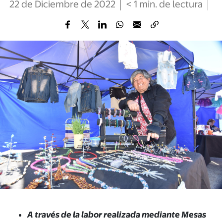
22 de Diciembre de 2022
< 1
min
. de lectura
A través de la labor realizada mediante Mesas