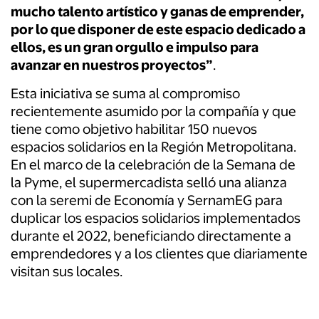
mucho talento artístico y ganas de emprender,
por lo que disponer de este espacio dedicado a
ellos, es un gran orgullo e impulso para
avanzar en nuestros proyectos”
.
Esta iniciativa se suma al compromiso
recientemente asumido por la compañía y que
tiene como objetivo habilitar 150 nuevos
espacios solidarios en la Región Metropolitana.
En el marco de la celebración de la Semana de
la Pyme, el supermercadista selló una alianza
con la seremi de Economía y SernamEG para
duplicar los espacios solidarios implementados
durante el 2022, beneficiando directamente a
emprendedores y a los clientes que diariamente
visitan sus locales.