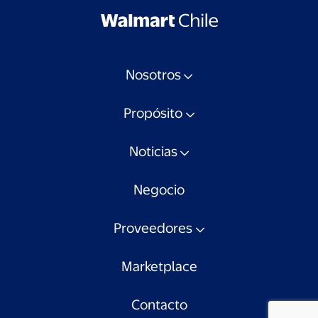
Nosotros
Propósito
Noticias
Negocio
Proveedores
Marketplace
Contacto