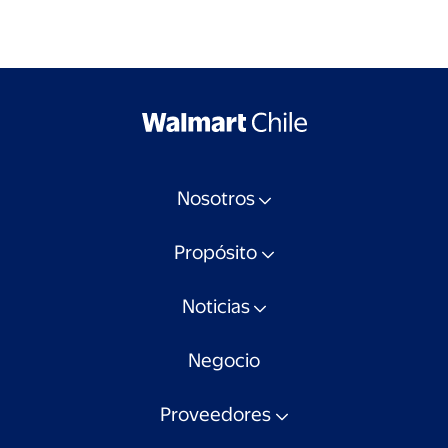
Nosotros
Propósito
Noticias
Negocio
Proveedores