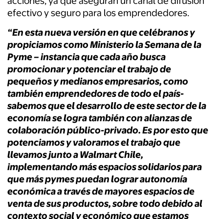
acciones, ya que aseguran un canal de difusión
efectivo y seguro para los emprendedores.
“En esta nueva versión en que celébranos y
propiciamos como Ministerio la Semana de la
Pyme – instancia que cada año busca
promocionar y potenciar el trabajo de
pequeños y medianos empresarios, como
también emprendedores de todo el país-
sabemos que el desarrollo de este sector de la
economía se logra también con alianzas de
colaboración público-privado. Es por esto que
potenciamos y valoramos el trabajo que
llevamos junto a Walmart Chile,
implementando más espacios solidarios para
que más pymes puedan lograr autonomía
económica a través de mayores espacios de
venta de sus productos, sobre todo debido al
contexto social y económico que estamos