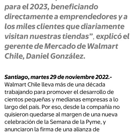
para el 2023, beneficiando
directamente a emprendedores y a
los miles clientes que diariamente
visitan nuestras tiendas”
,
explicó el
gerente de Mercado de Walmart
Chile, Daniel González.
Santiago, martes 29 de noviembre 2022.-
Walmart Chile lleva más de una década
trabajando para promover el desarrollo de
cientos pequeñas y medianas empresas a lo
largo del país. Por eso, desde la compañía no
quisieron quedarse al margen de una nueva
celebración de la Semana de la Pyme, y
anunciaron la firma de una alianza de