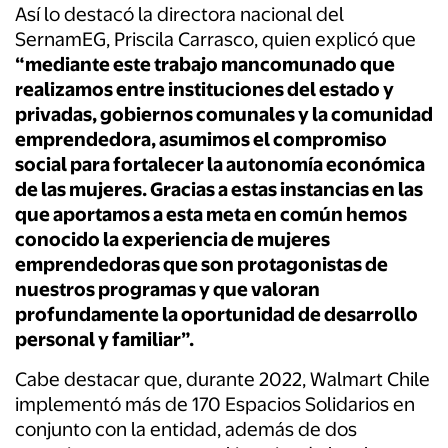
Así lo destacó la directora nacional del
SernamEG, Priscila Carrasco, quien explicó que
“mediante este trabajo mancomunado que
realizamos entre instituciones del estado y
privadas, gobiernos comunales y la comunidad
emprendedora, asumimos el compromiso
social para fortalecer la autonomía económica
de las mujeres. Gracias a estas instancias en las
que aportamos a esta meta en común hemos
conocido la experiencia de mujeres
emprendedoras que son protagonistas de
nuestros programas y que valoran
profundamente la oportunidad de desarrollo
personal y familiar”.
Cabe destacar que, durante 2022, Walmart Chile
implementó más de 170 Espacios Solidarios en
conjunto con la entidad, además de dos