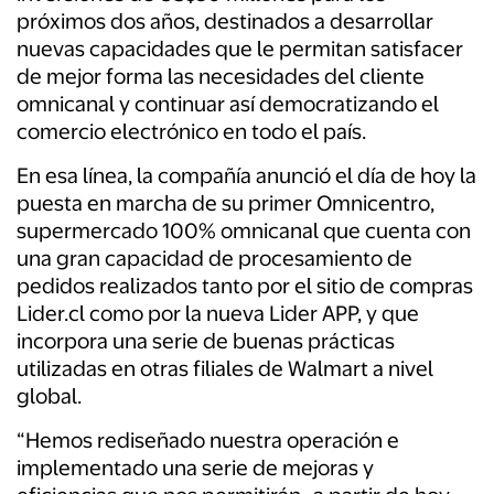
próximos dos años, destinados a desarrollar
nuevas capacidades que le permitan satisfacer
de mejor forma las necesidades del cliente
omnicanal y continuar así democratizando el
comercio electrónico en todo el país.
En esa línea, la compañía anunció el día de hoy la
puesta en marcha de su primer Omnicentro,
supermercado 100% omnicanal que cuenta con
una gran capacidad de procesamiento de
pedidos realizados tanto por el sitio de compras
Lider.cl como por la nueva Lider APP, y que
incorpora una serie de buenas prácticas
utilizadas en otras filiales de Walmart a nivel
global.
“Hemos rediseñado nuestra operación e
implementado una serie de mejoras y