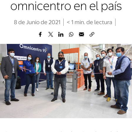
omnicentro en el país
8 de Junio de 2021
< 1
min
. de lectura