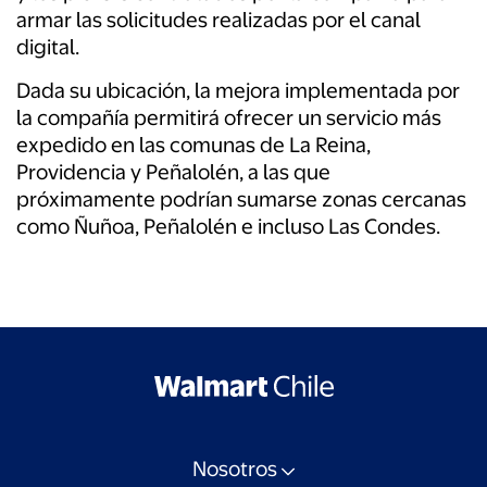
armar las solicitudes realizadas por el canal
digital.
Dada su ubicación, la mejora implementada por
la compañía permitirá ofrecer un servicio más
expedido en las comunas de La Reina,
Providencia y Peñalolén, a las que
próximamente podrían sumarse zonas cercanas
como Ñuñoa, Peñalolén e incluso Las Condes.
Nosotros