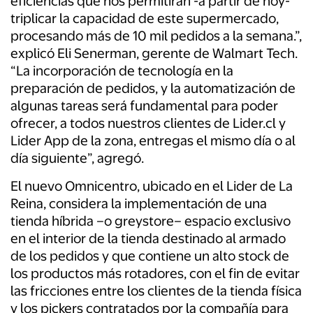
eficiencias que nos permitirán -a partir de hoy-
triplicar la capacidad de este supermercado,
procesando más de 10 mil pedidos a la semana.”,
explicó Eli Senerman, gerente de Walmart Tech.
“La incorporación de tecnología en la
preparación de pedidos, y la automatización de
algunas tareas será fundamental para poder
ofrecer, a todos nuestros clientes de Lider.cl y
Lider App de la zona, entregas el mismo día o al
día siguiente”, agregó.
El nuevo Omnicentro, ubicado en el Lider de La
Reina, considera la implementación de una
tienda híbrida –o greystore– espacio exclusivo
en el interior de la tienda destinado al armado
de los pedidos y que contiene un alto stock de
los productos más rotadores, con el fin de evitar
las fricciones entre los clientes de la tienda física
y los pickers contratados por la compañía para