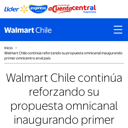
Inicio
˃
Walmart Chile continúa reforzando su propuesta omnicanal inaugurando
primer omnicentro en el país
Walmart Chile continúa
reforzando su
propuesta omnicanal
inaugurando primer