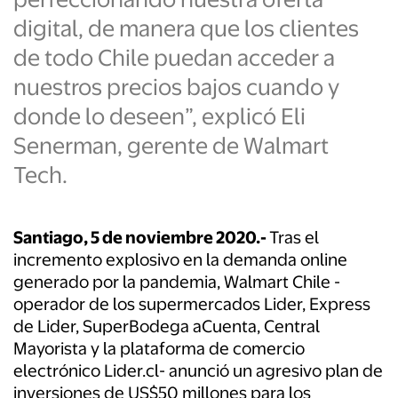
digital, de manera que los clientes
de todo Chile puedan acceder a
nuestros precios bajos cuando y
donde lo deseen”, explicó Eli
Senerman, gerente de Walmart
Tech.
Santiago, 5 de noviembre 2020.-
Tras el
incremento explosivo en la demanda online
generado por la pandemia, Walmart Chile -
operador de los supermercados Lider, Express
de Lider, SuperBodega aCuenta, Central
Mayorista y la plataforma de comercio
electrónico Lider.cl- anunció un agresivo plan de
inversiones de US$50 millones para los