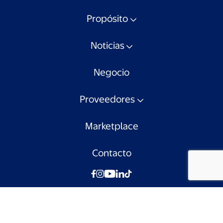
Propósito
Noticias
Negocio
Proveedores
Marketplace
Contacto
© Walmart Chile