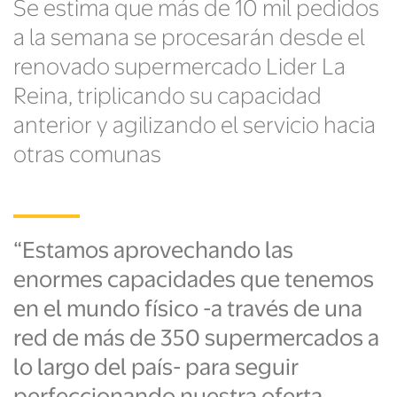
Se estima que más de 10 mil pedidos
a la semana se procesarán desde el
renovado supermercado Lider La
Reina, triplicando su capacidad
anterior y agilizando el servicio hacia
otras comunas
“Estamos aprovechando las
enormes capacidades que tenemos
en el mundo físico -a través de una
red de más de 350 supermercados a
lo largo del país- para seguir
perfeccionando nuestra oferta