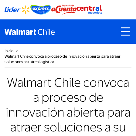
Inicio
˃
Walmart Chile convoca a proceso de innovación abierta para atraer
soluciones a su área logística
Walmart Chile convoca
a proceso de
innovación abierta para
atraer soluciones a su