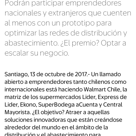
Podrán participar emprendedores
nacionales y extranjeros que cuenten
al menos con un prototipo para
optimizar las redes de distribución y
abastecimiento. ¿El premio? Optar a
escalar su negocio.
Santiago, 13 de octubre de 2017.- Un llamado
abierto a emprendedores tanto chilenos como
internacionales está haciendo Walmart Chile, la
matriz de los supermercados Lider, Express de
Lider, Ekono, SuperBodega aCuenta y Central
Mayorista. ¿El objetivo? Atraer a aquellas
soluciones innovadoras que están creándose
alrededor del mundo en el ámbito de la
distribución y el abastecimiento para