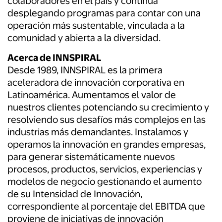
colaboradores en el país y continúa
desplegando programas para contar con una
operación más sustentable, vinculada a la
comunidad y abierta a la diversidad.
Acerca de INNSPIRAL
Desde 1989, INNSPIRAL es la primera
aceleradora de innovación corporativa en
Latinoamérica. Aumentamos el valor de
nuestros clientes potenciando su crecimiento y
resolviendo sus desafíos más complejos en las
industrias más demandantes. Instalamos y
operamos la innovación en grandes empresas,
para generar sistemáticamente nuevos
procesos, productos, servicios, experiencias y
modelos de negocio gestionando el aumento
de su Intensidad de Innovación,
correspondiente al porcentaje del EBITDA que
proviene de iniciativas de innovación