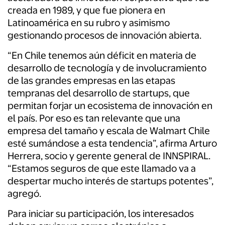
creada en 1989, y que fue pionera en
Latinoamérica en su rubro y asimismo
gestionando procesos de innovación abierta.
“En Chile tenemos aún déficit en materia de
desarrollo de tecnología y de involucramiento
de las grandes empresas en las etapas
tempranas del desarrollo de startups, que
permitan forjar un ecosistema de innovación en
el país. Por eso es tan relevante que una
empresa del tamaño y escala de Walmart Chile
esté sumándose a esta tendencia”, afirma Arturo
Herrera, socio y gerente general de INNSPIRAL.
“Estamos seguros de que este llamado va a
despertar mucho interés de startups potentes”,
agregó.
Para iniciar su participación, los interesados