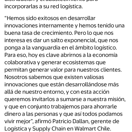
incorporarlas a su red logística.
“Hemos sido exitosos en desarrollar
innovaciones internamente y hemos tenido una
buena tasa de crecimiento. Pero lo que nos
interesa es dar un salto exponencial, que nos
ponga a la vanguardia en el ámbito logístico.
Para eso, hoy es clave abrirnos a la economía
colaborativa y generar ecosistemas que
permitan generar valor para nuestros clientes.
Nosotros sabemos que existen valiosas
innovaciones que están desarrollándose más
allá de nuestro entorno, y con esta acción
queremos invitarlos a sumarse a nuestra misión,
y que en conjunto trabajemos para ahorrarle
dinero a las personas y que así todos podamos
vivir mejor”, afirmó Patricio Dallan, gerente de
Logística y Supply Chain en Walmart Chile.