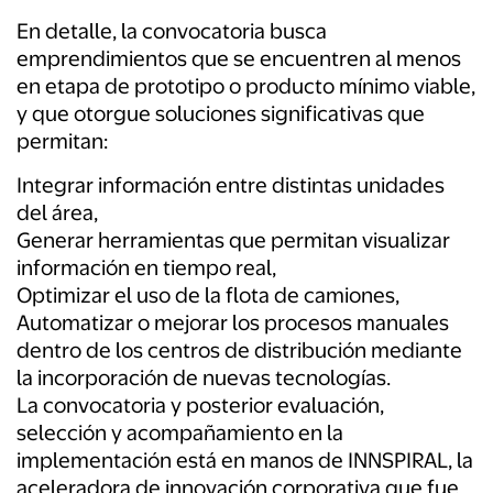
En detalle, la convocatoria busca
emprendimientos que se encuentren al menos
en etapa de prototipo o producto mínimo viable,
y que otorgue soluciones significativas que
permitan:
Integrar información entre distintas unidades
del área,
Generar herramientas que permitan visualizar
información en tiempo real,
Optimizar el uso de la flota de camiones,
Automatizar o mejorar los procesos manuales
dentro de los centros de distribución mediante
la incorporación de nuevas tecnologías.
La convocatoria y posterior evaluación,
selección y acompañamiento en la
implementación está en manos de INNSPIRAL, la
aceleradora de innovación corporativa que fue