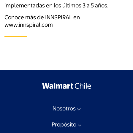
implementadas en los últimos 3 a 5 años.
Conoce más de INNSPIRAL en
www.innspiral.com
Nosotros
Propósito