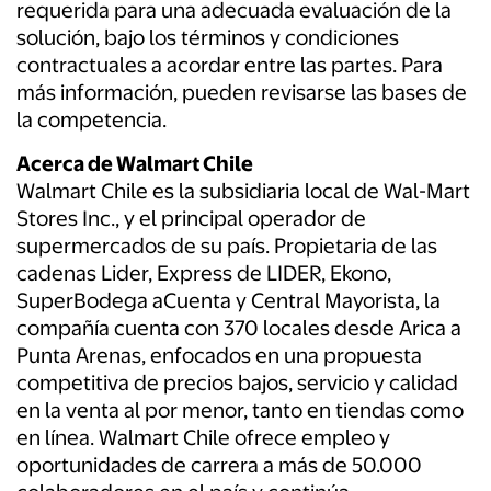
requerida para una adecuada evaluación de la
solución, bajo los términos y condiciones
contractuales a acordar entre las partes. Para
más información, pueden revisarse las bases de
la competencia.
Acerca de Walmart Chile
Walmart Chile es la subsidiaria local de Wal-Mart
Stores Inc., y el principal operador de
supermercados de su país. Propietaria de las
cadenas Lider, Express de LIDER, Ekono,
SuperBodega aCuenta y Central Mayorista, la
compañía cuenta con 370 locales desde Arica a
Punta Arenas, enfocados en una propuesta
competitiva de precios bajos, servicio y calidad
en la venta al por menor, tanto en tiendas como
en línea. Walmart Chile ofrece empleo y
oportunidades de carrera a más de 50.000