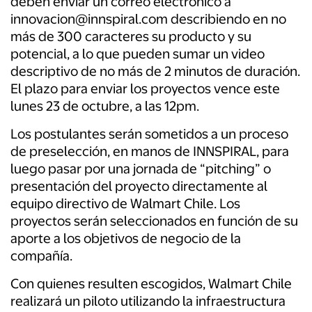
deben enviar un correo electrónico a
innovacion@innspiral.com describiendo en no
más de 300 caracteres su producto y su
potencial, a lo que pueden sumar un video
descriptivo de no más de 2 minutos de duración.
El plazo para enviar los proyectos vence este
lunes 23 de octubre, a las 12pm.
Los postulantes serán sometidos a un proceso
de preselección, en manos de INNSPIRAL, para
luego pasar por una jornada de “pitching” o
presentación del proyecto directamente al
equipo directivo de Walmart Chile. Los
proyectos serán seleccionados en función de su
aporte a los objetivos de negocio de la
compañía.
Con quienes resulten escogidos, Walmart Chile
realizará un piloto utilizando la infraestructura