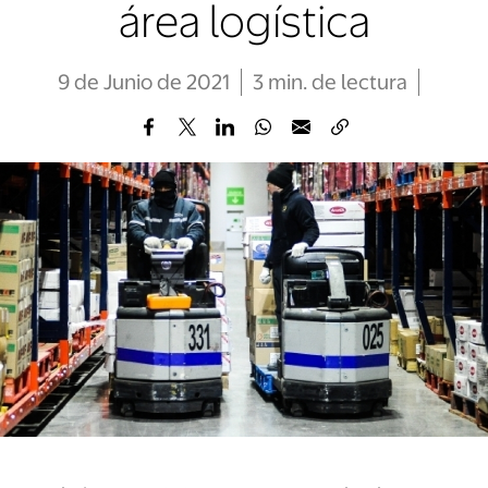
área logística
9 de Junio de 2021
3
min
. de lectura