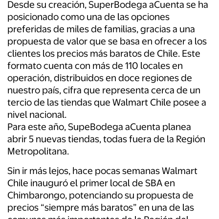
Desde su creación, SuperBodega aCuenta se ha
posicionado como una de las opciones
preferidas de miles de familias, gracias a una
propuesta de valor que se basa en ofrecer a los
clientes los precios más baratos de Chile. Este
formato cuenta con más de 110 locales en
operación, distribuidos en doce regiones de
nuestro país, cifra que representa cerca de un
tercio de las tiendas que Walmart Chile posee a
nivel nacional.
Para este año, SupeBodega aCuenta planea
abrir 5 nuevas tiendas, todas fuera de la Región
Metropolitana.
Sin ir más lejos, hace pocas semanas Walmart
Chile inauguró el primer local de SBA en
Chimbarongo, potenciando su propuesta de
precios “siempre más baratos” en una de las