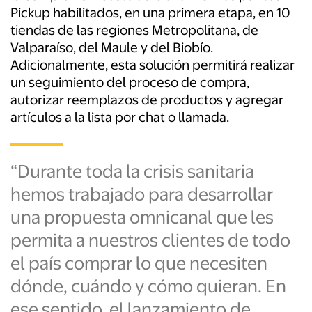
Pickup habilitados, en una primera etapa, en 10
tiendas de las regiones Metropolitana, de
Valparaíso, del Maule y del Biobío.
Adicionalmente, esta solución permitirá realizar
un seguimiento del proceso de compra,
autorizar reemplazos de productos y agregar
artículos a la lista por chat o llamada.
“Durante toda la crisis sanitaria
hemos trabajado para desarrollar
una propuesta omnicanal que les
permita a nuestros clientes de todo
el país comprar lo que necesiten
dónde, cuándo y cómo quieran. En
ese sentido, el lanzamiento de