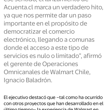
Acuenta.cl marca un verdadero hito,
ya que nos permite dar un paso
importante en el propósito de
democratizar el comercio
electrónico, llegando a comunas
donde el acceso a este tipo de
servicios es nulo o limitado”, afirmó
el gerente de Operaciones
Omnicanales de Walmart Chile,
Ignacio Baladrón.
El ejecutivo destacó que –tal como ha ocurrido
con otros proyectos que han desarrollado en el
último tiempo– la experiencia de Walmart en