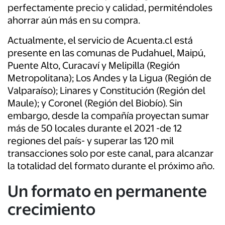
perfectamente precio y calidad, permiténdoles
ahorrar aún más en su compra.
Actualmente, el servicio de Acuenta.cl está
presente en las comunas de Pudahuel, Maipú,
Puente Alto, Curacaví y Melipilla (Región
Metropolitana); Los Andes y la Ligua (Región de
Valparaíso); Linares y Constitución (Región del
Maule); y Coronel (Región del Biobío). Sin
embargo, desde la compañía proyectan sumar
más de 50 locales durante el 2021 -de 12
regiones del país- y superar las 120 mil
transacciones solo por este canal, para alcanzar
la totalidad del formato durante el próximo año.
Un formato en permanente
crecimiento