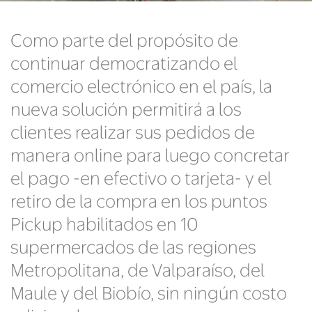
Como parte del propósito de
continuar democratizando el
comercio electrónico en el país, la
nueva solución permitirá a los
clientes realizar sus pedidos de
manera online para luego concretar
el pago -en efectivo o tarjeta- y el
retiro de la compra en los puntos
Pickup habilitados en 10
supermercados de las regiones
Metropolitana, de Valparaíso, del
Maule y del Biobío, sin ningún costo