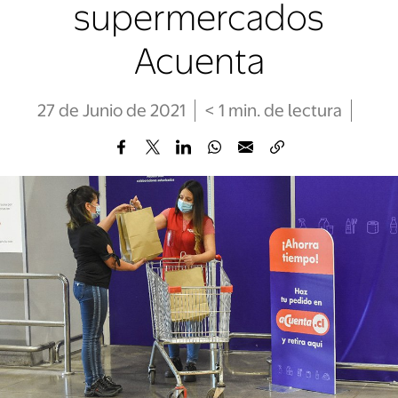
supermercados
Acuenta
27 de Junio de 2021
< 1
min
. de lectura