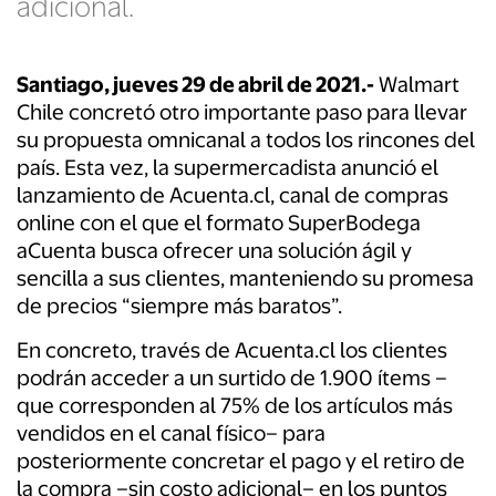
adicional.
Santiago, jueves 29 de abril de 2021.-
Walmart
Chile concretó otro importante paso para llevar
su propuesta omnicanal a todos los rincones del
país. Esta vez, la supermercadista anunció el
lanzamiento de Acuenta.cl, canal de compras
online con el que el formato SuperBodega
aCuenta busca ofrecer una solución ágil y
sencilla a sus clientes, manteniendo su promesa
de precios “siempre más baratos”.
En concreto, través de Acuenta.cl los clientes
podrán acceder a un surtido de 1.900 ítems –
que corresponden al 75% de los artículos más
vendidos en el canal físico– para
posteriormente concretar el pago y el retiro de
la compra –sin costo adicional– en los puntos