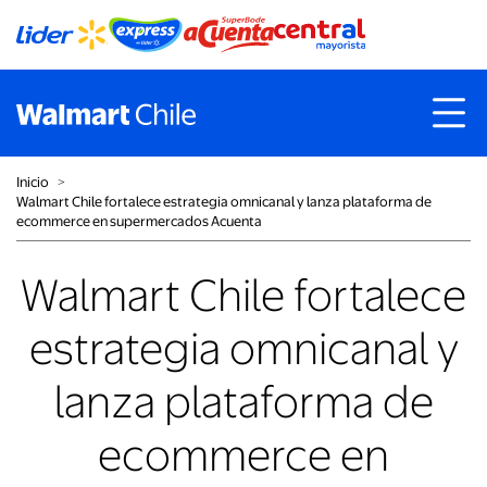
Inicio
˃
Walmart Chile fortalece estrategia omnicanal y lanza plataforma de
ecommerce en supermercados Acuenta
Walmart Chile fortalece
estrategia omnicanal y
lanza plataforma de
ecommerce en