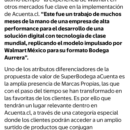
otros mercados fue clave en la implementación
de Acuenta.cl.
“Este fue un trabajo de muchos
meses de la mano de una empresa de alta
performance para el desarrollo de una
solución digital con tecnología de clase
mundial, replicando el modelo impulsado por
Walmart México para su formato Bodega
Aurrera”.
Uno de los atributos diferenciadores de la
propuesta de valor de SuperBodega aCuenta es
la amplia presencia de Marcas Propias, las que
con el paso del tiempo se han transformado en
las favoritas de los clientes. Es por ello que
tendrán un lugar relevante dentro en
Acuenta.cl, a través de una categoría especial
donde los clientes podrán acceder a un amplio
surtido de productos que conjugan