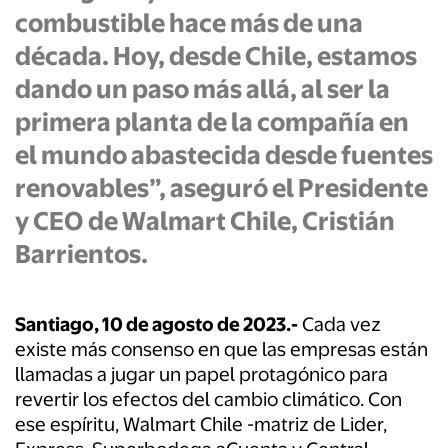
combustible hace más de una
década. Hoy, desde Chile, estamos
dando un paso más allá, al ser la
primera planta de la compañía en
el mundo abastecida desde fuentes
renovables”, aseguró el Presidente
y CEO de Walmart Chile, Cristián
Barrientos.
Santiago, 10 de agosto de 2023.-
Cada vez
existe más consenso en que las empresas están
llamadas a jugar un papel protagónico para
revertir los efectos del cambio climático. Con
ese espíritu, Walmart Chile -matriz de Lider,