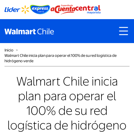
Inicio
˃
Walmart Chile inicia plan para operar el 100% de su red logística de
hidrógeno verde
Walmart Chile inicia
plan para operar el
100% de su red
logística de hidrógeno