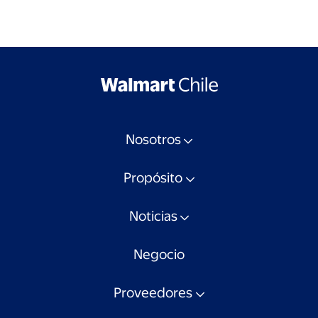
Nosotros
Propósito
Noticias
Negocio
Proveedores