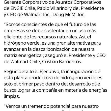
Gerente Corporativo de Asuntos Corporativos
de ENGIE Chile, Pablo Villarino; y del Presidente
y CEO de Walmart Inc., Doug McMillon.
“Somos conscientes de que el futuro de las
empresas se debe sustentar en un uso más
eficiente de los recursos naturales. Así, el
hidrógeno verde, es una gran alternativa para
avanzar en la descarbonización de nuestra
matriz energética”, aseguró el Presidente y CEO
de Walmart Chile, Cristián Barrientos.
Según detalló el Ejecutivo, la inauguración de
esta planta productora de hidrógeno verde es
solo el primer paso dentro del desarrollo que
busca lograr la compañía en materia de energías
limpias.
“Vemos un tremendo potencial para nuestro