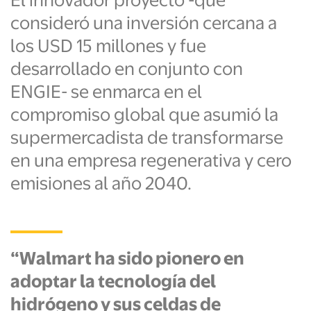
El innovador proyecto -que
consideró una inversión cercana a
los USD 15 millones y fue
desarrollado en conjunto con
ENGIE- se enmarca en el
compromiso global que asumió la
supermercadista de transformarse
en una empresa regenerativa y cero
emisiones al año 2040.
“Walmart ha sido pionero en
adoptar la tecnología del
hidrógeno y sus celdas de