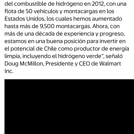
del combustible de hidrógeno en 2012, con una
flota de 50 vehículos y montacargas en los
Estados Unidos, los cuales hemos aumentado
hasta más de 9.500 montacargas. Ahora, con
más de una década de experiencia y progreso,
estamos en una buena posición para invertir en
el potencial de Chile como productor de energía
limpia, incluyendo el hidrógeno verde”, señaló
Doug McMillon, Presidente y CEO de Walmart
Inc.