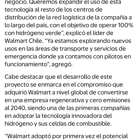
negocio. Queremos expandir el uso de esta
tecnología al resto de los centros de
distribución de la red logística de la compañía a
lo largo del país, con el objetivo de operar 100%
con hidrógeno verde”, explicó el líder de
Walmart Chile. “Ya estamos explorando nuevos
usos en las áreas de transporte y servicios de
emergencia donde ya contamos con pilotos en
funcionamiento”, agregó.
Cabe destacar que el desarrollo de este
proyecto se enmarca en el compromiso que
adquirió Walmart a nivel global de convertirse
en una empresa regenerativa y cero emisiones
al 2040, siendo una de las primeras compañías
en adoptar la tecnología innovadora del
hidrógeno y sus celdas de combustible.
“Walmart adoptó por primera vez el potencial