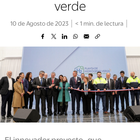
verde
10 de Agosto de 2023
< 1
min
. de lectura