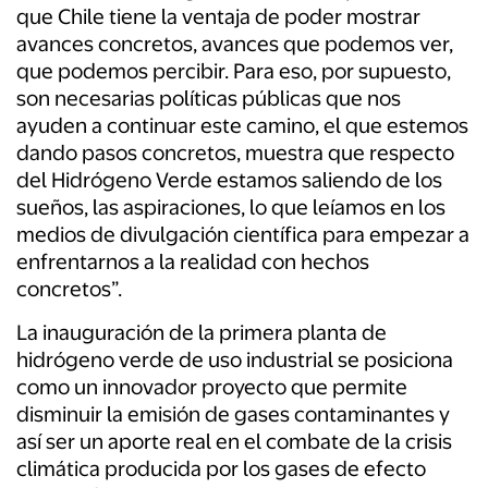
que Chile tiene la ventaja de poder mostrar
avances concretos, avances que podemos ver,
que podemos percibir. Para eso, por supuesto,
son necesarias políticas públicas que nos
ayuden a continuar este camino, el que estemos
dando pasos concretos, muestra que respecto
del Hidrógeno Verde estamos saliendo de los
sueños, las aspiraciones, lo que leíamos en los
medios de divulgación científica para empezar a
enfrentarnos a la realidad con hechos
concretos”.
La inauguración de la primera planta de
hidrógeno verde de uso industrial se posiciona
como un innovador proyecto que permite
disminuir la emisión de gases contaminantes y
así ser un aporte real en el combate de la crisis
climática producida por los gases de efecto