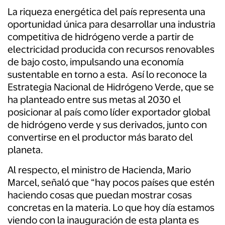
La riqueza energética del país representa una
oportunidad única para desarrollar una industria
competitiva de hidrógeno verde a partir de
electricidad producida con recursos renovables
de bajo costo, impulsando una economía
sustentable en torno a esta. Así lo reconoce la
Estrategia Nacional de Hidrógeno Verde, que se
ha planteado entre sus metas al 2030 el
posicionar al país como líder exportador global
de hidrógeno verde y sus derivados, junto con
convertirse en el productor más barato del
planeta.
Al respecto, el ministro de Hacienda, Mario
Marcel, señaló que “hay pocos países que estén
haciendo cosas que puedan mostrar cosas
concretas en la materia. Lo que hoy día estamos
viendo con la inauguración de esta planta es