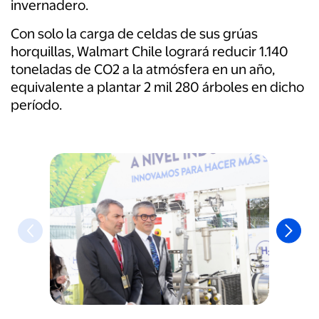
invernadero.
Con solo la carga de celdas de sus grúas
horquillas, Walmart Chile logrará reducir 1.140
toneladas de CO
2
a la atmósfera en un año,
equivalente a plantar 2 mil 280 árboles en dicho
período.