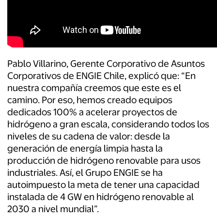
Pablo Villarino, Gerente Corporativo de Asuntos
Corporativos de ENGIE Chile, explicó que: “En
nuestra compañía creemos que este es el
camino. Por eso, hemos creado equipos
dedicados 100% a acelerar proyectos de
hidrógeno a gran escala, considerando todos los
niveles de su cadena de valor: desde la
generación de energía limpia hasta la
producción de hidrógeno renovable para usos
industriales. Así, el Grupo ENGIE se ha
autoimpuesto la meta de tener una capacidad
instalada de 4 GW en hidrógeno renovable al
2030 a nivel mundial”.