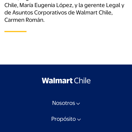
Chile, María Eugenia López, y la gerente Legal y
de Asuntos Corporativos de Walmart Chile,
Carmen Román.
Nosotros
Propósito