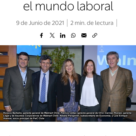
el mundo laboral
9 de Junio de 2021
2
min
. de lectura