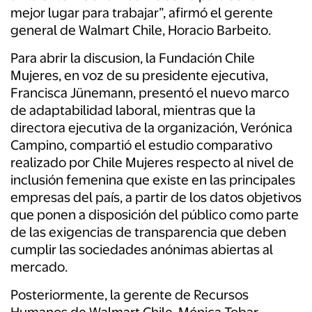
mejor lugar para trabajar”, afirmó el gerente
general de Walmart Chile, Horacio Barbeito.
Para abrir la discusion, la Fundación Chile
Mujeres, en voz de su presidente ejecutiva,
Francisca Jünemann, presentó el nuevo marco
de adaptabilidad laboral, mientras que la
directora ejecutiva de la organización, Verónica
Campino, compartió el estudio comparativo
realizado por Chile Mujeres respecto al nivel de
inclusión femenina que existe en las principales
empresas del país, a partir de los datos objetivos
que ponen a disposición del público como parte
de las exigencias de transparencia que deben
cumplir las sociedades anónimas abiertas al
mercado.
Posteriormente, la gerente de Recursos