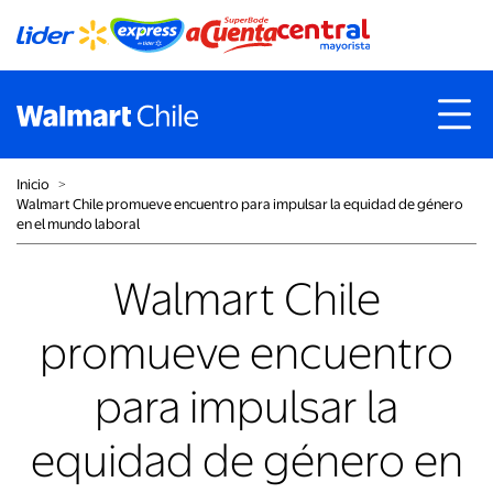
Inicio
˃
Walmart Chile promueve encuentro para impulsar la equidad de género
en el mundo laboral
Walmart Chile
promueve encuentro
para impulsar la
equidad de género en