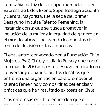
compañía matriz de los supermercados Lider,
Express de Lider, Ekono, SuperBodega aCuenta
y Central Mayorista, fue la sede del primer
Desayuno Impulsa Talento Femenino, la
instancia con la que se busca promover la
inclusión de la mujer y la equidad de género en
el mundo laboral, incluyendo los puestos de
toma de decisión en las empresas.
El encuentro, convocado por la Fundación Chile
Mujeres, PwC Chile y el diario Pulso y que contó
con más de 200 asistentes, estuvo enfocado en
conversar y debatir sobre los desafíos que
enfrenta una organización para promover el
talento femenino y compartir experiencias y
prácticas que han resultado exitosas en Chile.
“Las empresas en Chile entienden que el