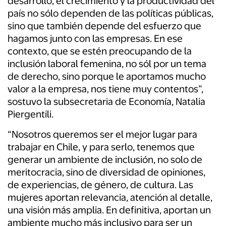
desarrollo, el crecimiento y la productividad del
país no sólo dependen de las políticas públicas,
sino que también depende del esfuerzo que
hagamos junto con las empresas. En ese
contexto, que se estén preocupando de la
inclusión laboral femenina, no sól por un tema
de derecho, sino porque le aportamos mucho
valor a la empresa, nos tiene muy contentos”,
sostuvo la subsecretaria de Economía, Natalia
Piergentili.
“Nosotros queremos ser el mejor lugar para
trabajar en Chile, y para serlo, tenemos que
generar un ambiente de inclusión, no solo de
meritocracia, sino de diversidad de opiniones,
de experiencias, de género, de cultura. Las
mujeres aportan relevancia, atención al detalle,
una visión más amplia. En definitiva, aportan un
ambiente mucho más inclusivo para ser un