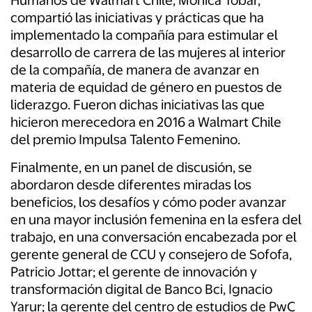
Humanos de Walmart Chile, Mónica Tobar,
compartió las iniciativas y prácticas que ha
implementado la compañía para estimular el
desarrollo de carrera de las mujeres al interior
de la compañía, de manera de avanzar en
materia de equidad de género en puestos de
liderazgo. Fueron dichas iniciativas las que
hicieron merecedora en 2016 a Walmart Chile
del premio Impulsa Talento Femenino.
Finalmente, en un panel de discusión, se
abordaron desde diferentes miradas los
beneficios, los desafíos y cómo poder avanzar
en una mayor inclusión femenina en la esfera del
trabajo, en una conversación encabezada por el
gerente general de CCU y consejero de Sofofa,
Patricio Jottar; el gerente de innovación y
transformación digital de Banco Bci, Ignacio
Yarur; la gerente del centro de estudios de PwC