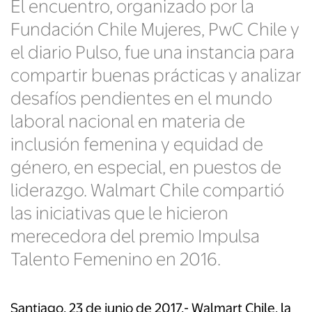
El encuentro, organizado por la
Fundación Chile Mujeres, PwC Chile y
el diario Pulso, fue una instancia para
compartir buenas prácticas y analizar
desafíos pendientes en el mundo
laboral nacional en materia de
inclusión femenina y equidad de
género, en especial, en puestos de
liderazgo. Walmart Chile compartió
las iniciativas que le hicieron
merecedora del premio Impulsa
Talento Femenino en 2016.
Santiago, 23 de junio de 2017.- Walmart Chile, la