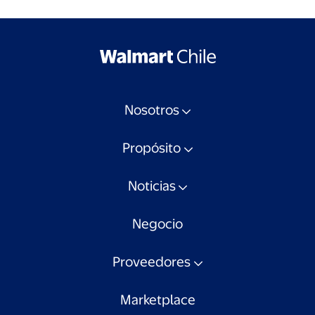
Nosotros
Propósito
Noticias
Negocio
Proveedores
Marketplace