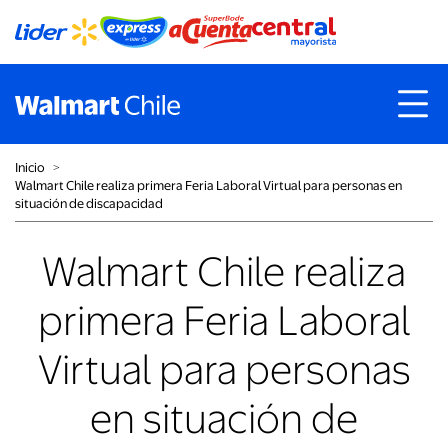
Inicio
˃
Walmart Chile realiza primera Feria Laboral Virtual para personas en
situación de discapacidad
Walmart Chile realiza
primera Feria Laboral
Virtual para personas
en situación de