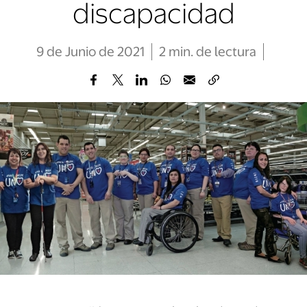
discapacidad
9 de Junio de 2021
2
min
. de lectura