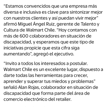
“Estamos convencidos que una empresa más
diversa e inclusiva es clave para sintonizar mejor
con nuestros clientes y así puedan vivir mejor”
afirmó Miguel Ángel Ruiz, gerente de Talento y
Cultura de Walmart Chile. “Hoy contamos con
más de 600 colaboradores en situación de
discapacidad, y esperamos que este tipo de
iniciativas propicie que esta cifra siga
aumentando”, agregó el ejecutivo.
“Invito a todos los interesados a postular.
Walmart Chile es un excelente lugar, dispuesto a
darte todas las herramientas para crecer,
aprender y superar tus miedos y problemas”
señaló Alan Rojas, colaborador en situación de
discapacidad que forma parte del área de
comercio electrónico del retailer.