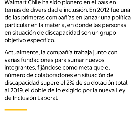
Walmart Chile ha sido pionero en el país en
temas de diversidad e inclusión. En 2012 fue una
de las primeras compañías en lanzar una política
particular en la materia, en donde las personas
en situación de discapacidad son un grupo
objetivo específico.
Actualmente, la compañía trabaja junto con
varias fundaciones para sumar nuevos
integrantes, fijándose como meta que el
número de colaboradores en situación de
discapacidad supere el 2% de su dotación total
al 2019, el doble de lo exigido por la nueva Ley
de Inclusión Laboral.