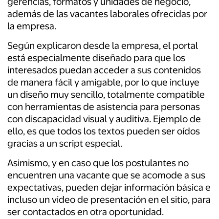
gerencias, formatos y unidades de negocio,
además de las vacantes laborales ofrecidas por
la empresa.
Según explicaron desde la empresa, el portal
está especialmente diseñado para que los
interesados puedan acceder a sus contenidos
de manera fácil y amigable, por lo que incluye
un diseño muy sencillo, totalmente compatible
con herramientas de asistencia para personas
con discapacidad visual y auditiva. Ejemplo de
ello, es que todos los textos pueden ser oídos
gracias a un script especial.
Asimismo, y en caso que los postulantes no
encuentren una vacante que se acomode a sus
expectativas, pueden dejar información básica e
incluso un video de presentación en el sitio, para
ser contactados en otra oportunidad.