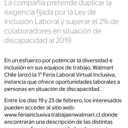
La compañía pretende duplicar la
exigencia fijada por la Ley de
Inclusión Laboral y superar el 2% de
colaboradores en situación de
discapacidad al 2019.
En un esfuerzo por potenciar la diversidad e
inclusión en sus equipos de trabajo, Walmart
Chile lanzó la 1° Feria Laboral Virtual Inclusiva,
instancia que ofrece oportunidades laborales a
personas en situación de discapacidad.
Entre los días 19 y 23 de febrero, los interesados
pueden acceder al sitio web:
www.feriainclusiva.trabajaenwalmart.cl donde
encontrarán una descripción de las distintas